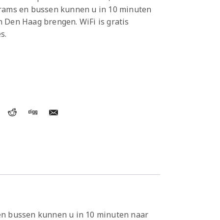
Trams en bussen kunnen u in 10 minuten
 Den Haag brengen. WiFi is gratis
s.
s en bussen kunnen u in 10 minuten naar