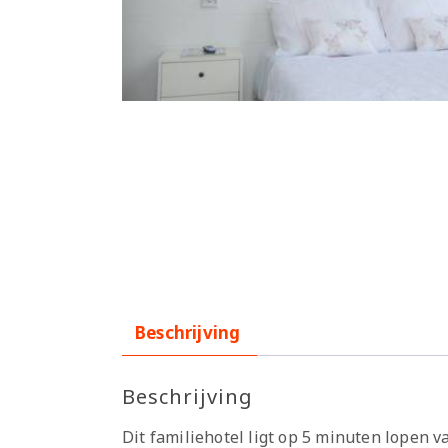
Beschrijving
Beschrijving
Dit familiehotel ligt op 5 minuten lopen 