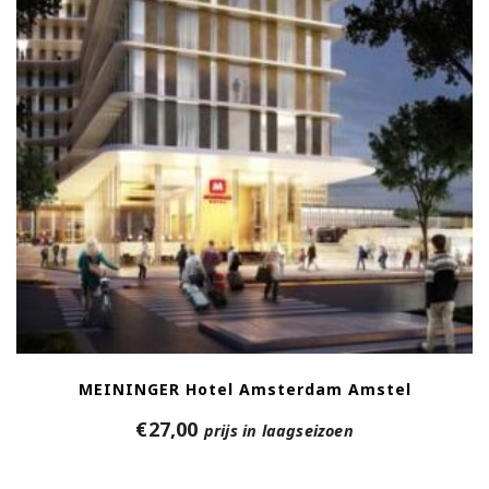
MEININGER Hotel Amsterdam Amstel
€
27,00
prijs in laagseizoen