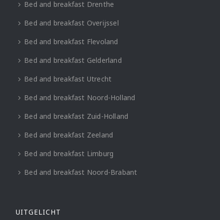
Bed and breakfast Drenthe
Bed and breakfast Overijssel
Bed and breakfast Flevoland
Bed and breakfast Gelderland
Bed and breakfast Utrecht
Bed and breakfast Noord-Holland
Bed and breakfast Zuid-Holland
Bed and breakfast Zeeland
Bed and breakfast Limburg
Bed and breakfast Noord-Brabant
UITGELICHT