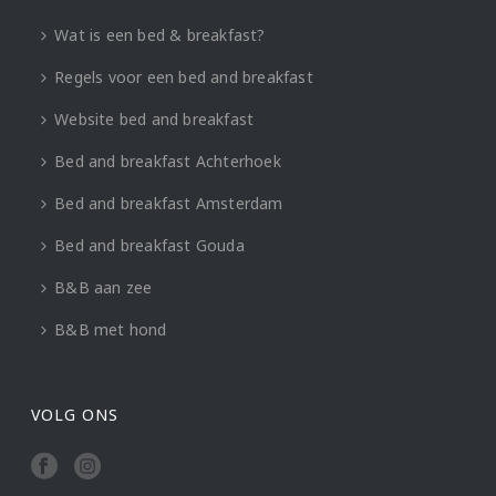
Wat is een bed & breakfast?
Regels voor een bed and breakfast
Website bed and breakfast
Bed and breakfast Achterhoek
Bed and breakfast Amsterdam
Bed and breakfast Gouda
B&B aan zee
B&B met hond
VOLG ONS