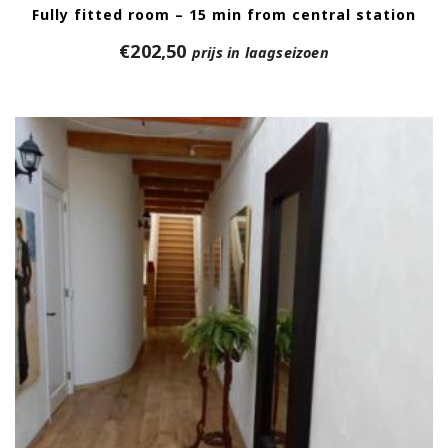
Fully fitted room – 15 min from central station
€
202,50
prijs in laagseizoen