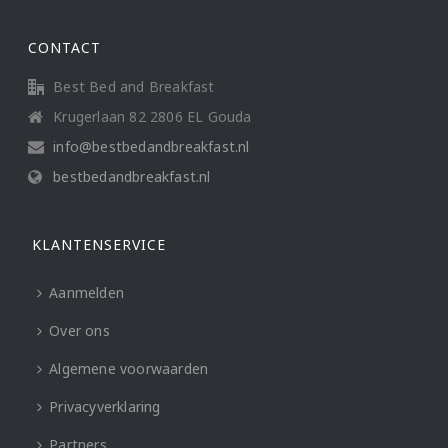
CONTACT
Best Bed and Breakfast
Krugerlaan 82 2806 EL Gouda
info@bestbedandbreakfast.nl
bestbedandbreakfast.nl
KLANTENSERVICE
Aanmelden
Over ons
Algemene voorwaarden
Privacyverklaring
Partners