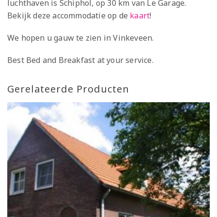
luchthaven is Schiphol, op 30 km van Le Garage.
Bekijk deze accommodatie op de
kaart
!
We hopen u gauw te zien in Vinkeveen.
Best Bed and Breakfast at your service.
Gerelateerde Producten