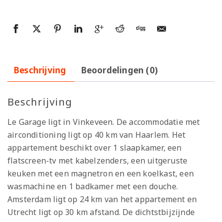
Beschrijving
Beoordelingen (0)
Beschrijving
Le Garage ligt in Vinkeveen. De accommodatie met
airconditioning ligt op 40 km van Haarlem. Het
appartement beschikt over 1 slaapkamer, een
flatscreen-tv met kabelzenders, een uitgeruste
keuken met een magnetron en een koelkast, een
wasmachine en 1 badkamer met een douche.
Amsterdam ligt op 24 km van het appartement en
Utrecht ligt op 30 km afstand. De dichtstbijzijnde