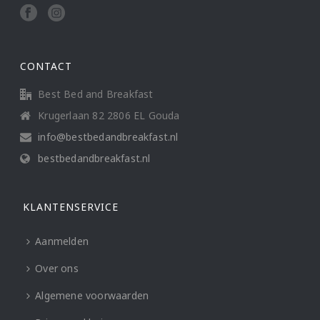
CONTACT
Best Bed and Breakfast
Krugerlaan 82 2806 EL Gouda
info@bestbedandbreakfast.nl
bestbedandbreakfast.nl
KLANTENSERVICE
Aanmelden
Over ons
Algemene voorwaarden