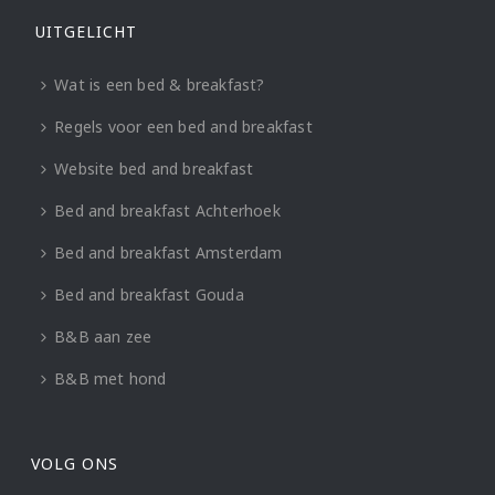
UITGELICHT
Wat is een bed & breakfast?
Regels voor een bed and breakfast
Website bed and breakfast
Bed and breakfast Achterhoek
Bed and breakfast Amsterdam
Bed and breakfast Gouda
B&B aan zee
B&B met hond
VOLG ONS