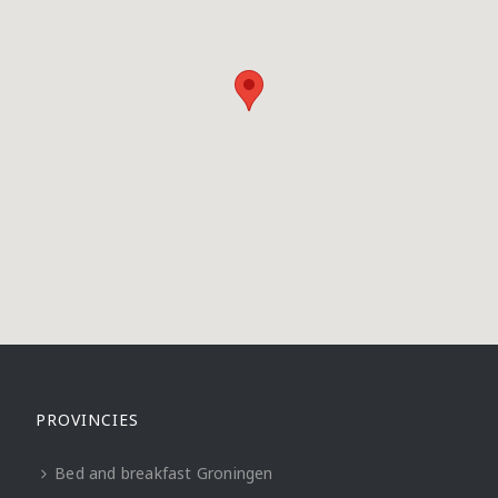
PROVINCIES
Bed and breakfast Groningen