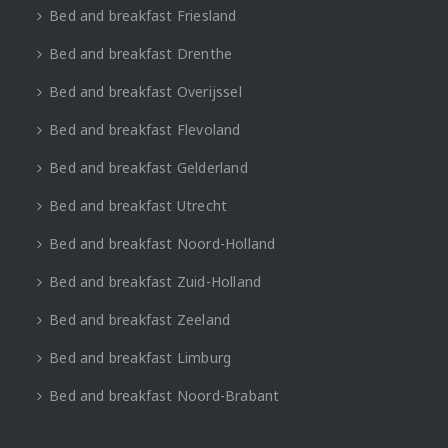
Bed and breakfast Friesland
Bed and breakfast Drenthe
Bed and breakfast Overijssel
Bed and breakfast Flevoland
Bed and breakfast Gelderland
Bed and breakfast Utrecht
Bed and breakfast Noord-Holland
Bed and breakfast Zuid-Holland
Bed and breakfast Zeeland
Bed and breakfast Limburg
Bed and breakfast Noord-Brabant