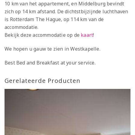
10 km van het appartement, en Middelburg bevindt
zich op 14 km afstand. De dichtstbijzijnde luchthaven
is Rotterdam The Hague, op 114 km van de
accommodatie.
Bekijk deze accommodatie op de
kaart
!
We hopen u gauw te zien in Westkapelle.
Best Bed and Breakfast at your service.
Gerelateerde Producten