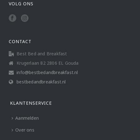
VOLG ONS
CONTACT
Best Bed and Breakfast
Krugerlaan 82 2806 EL Gouda
info@bestbedandbreakfast.nl
bestbedandbreakfast.nl
KLANTENSERVICE
Aanmelden
Over ons