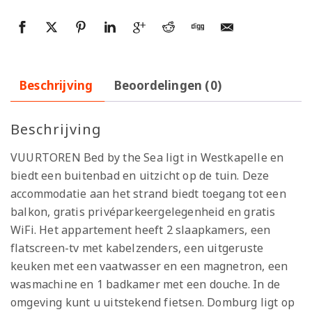
Beschrijving
Beoordelingen (0)
Beschrijving
VUURTOREN Bed by the Sea ligt in Westkapelle en
biedt een buitenbad en uitzicht op de tuin. Deze
accommodatie aan het strand biedt toegang tot een
balkon, gratis privéparkeergelegenheid en gratis
WiFi. Het appartement heeft 2 slaapkamers, een
flatscreen-tv met kabelzenders, een uitgeruste
keuken met een vaatwasser en een magnetron, een
wasmachine en 1 badkamer met een douche. In de
omgeving kunt u uitstekend fietsen. Domburg ligt op