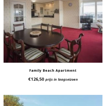
Family Beach Apartment
€
126,50
prijs in laagseizoen