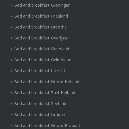
Bed and breakfast Groningen
Bed and breakfast Friesland
Bed and breakfast Drenthe
Bed and breakfast Overijssel
Bed and breakfast Flevoland
Bed and breakfast Gelderland
Bed and breakfast Utrecht
Bed and breakfast Noord-Holland
Bed and breakfast Zuid-Holland
Bed and breakfast Zeeland
Bed and breakfast Limburg
Bed and breakfast Noord-Brabant