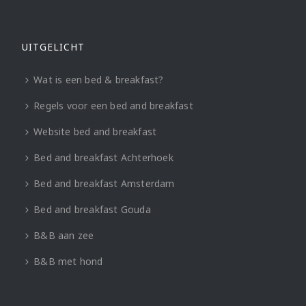
UITGELICHT
Wat is een bed & breakfast?
Regels voor een bed and breakfast
Website bed and breakfast
Bed and breakfast Achterhoek
Bed and breakfast Amsterdam
Bed and breakfast Gouda
B&B aan zee
B&B met hond