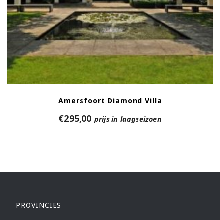
Amersfoort Diamond Villa
€
295,00
prijs in laagseizoen
PROVINCIES