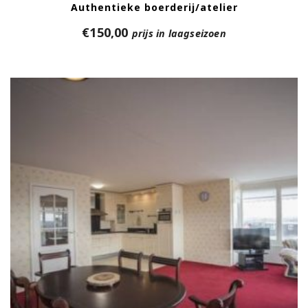
Authentieke boerderij/atelier
€
150,00
prijs in laagseizoen