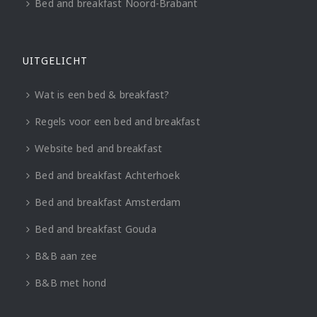
Bed and breakfast Noord-Brabant
UITGELICHT
Wat is een bed & breakfast?
Regels voor een bed and breakfast
Website bed and breakfast
Bed and breakfast Achterhoek
Bed and breakfast Amsterdam
Bed and breakfast Gouda
B&B aan zee
B&B met hond