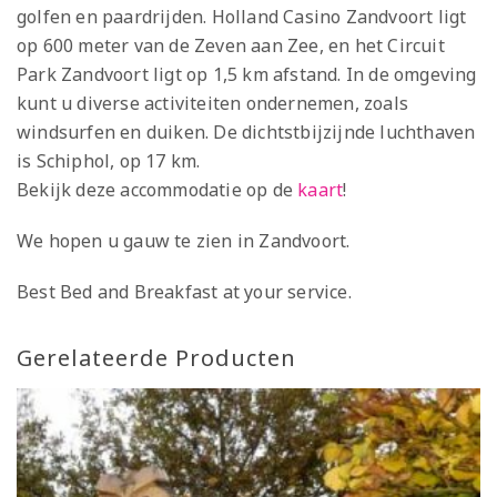
golfen en paardrijden. Holland Casino Zandvoort ligt
op 600 meter van de Zeven aan Zee, en het Circuit
Park Zandvoort ligt op 1,5 km afstand. In de omgeving
kunt u diverse activiteiten ondernemen, zoals
windsurfen en duiken. De dichtstbijzijnde luchthaven
is Schiphol, op 17 km.
Bekijk deze accommodatie op de
kaart
!
We hopen u gauw te zien in Zandvoort.
Best Bed and Breakfast at your service.
Gerelateerde Producten