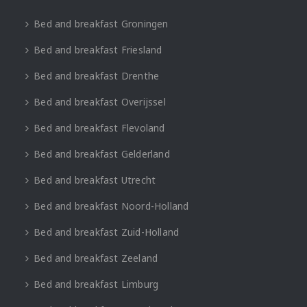
Bed and breakfast Groningen
Bed and breakfast Friesland
Bed and breakfast Drenthe
Bed and breakfast Overijssel
Bed and breakfast Flevoland
Bed and breakfast Gelderland
Bed and breakfast Utrecht
Bed and breakfast Noord-Holland
Bed and breakfast Zuid-Holland
Bed and breakfast Zeeland
Bed and breakfast Limburg