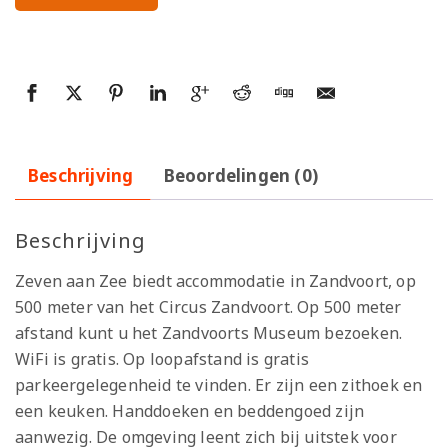
Beschrijving
Beoordelingen (0)
Beschrijving
Zeven aan Zee biedt accommodatie in Zandvoort, op
500 meter van het Circus Zandvoort. Op 500 meter
afstand kunt u het Zandvoorts Museum bezoeken.
WiFi is gratis. Op loopafstand is gratis
parkeergelegenheid te vinden. Er zijn een zithoek en
een keuken. Handdoeken en beddengoed zijn
aanwezig. De omgeving leent zich bij uitstek voor