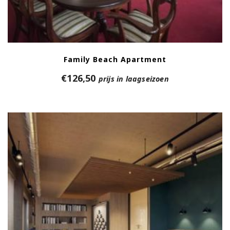
Family Beach Apartment
€
126,50
prijs in laagseizoen