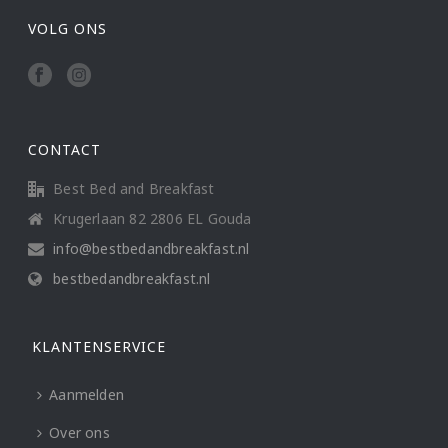
VOLG ONS
CONTACT
Best Bed and Breakfast
Krugerlaan 82 2806 EL Gouda
info@bestbedandbreakfast.nl
bestbedandbreakfast.nl
KLANTENSERVICE
Aanmelden
Over ons