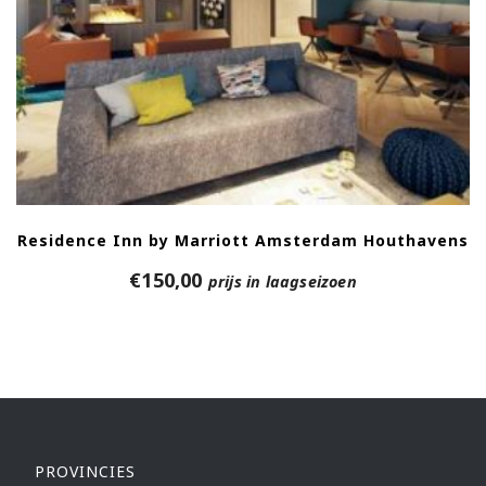
Residence Inn by Marriott Amsterdam Houthavens
€
150,00
prijs in laagseizoen
PROVINCIES