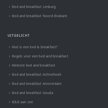
Bed and breakfast Limburg
Bed and breakfast Noord-Brabant
UITGELICHT
Wat is een bed & breakfast?
Regels voor een bed and breakfast
Website bed and breakfast
Bed and breakfast Achterhoek
Bed and breakfast Amsterdam
Bed and breakfast Gouda
B&B aan zee