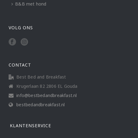
B&B met hond
VOLG ONS
CONTACT
Best Bed and Breakfast
Krugerlaan 82 2806 EL Gouda
info@bestbedandbreakfast.nl
bestbedandbreakfast.nl
KLANTENSERVICE