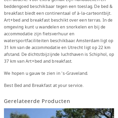
beddengoed beschikbaar tegen een toeslag. De bed &
breakfast biedt een continentaal of à-la-carteontbijt.
Art+bed and breakfast beschikt over een terras. In de
omgeving kunt u wandelen en snorkelen en bij de
accommodatie zijn fietsverhuur en
watersportfaciliteiten beschikbaar. Amsterdam ligt op
31 km van de accommodatie en Utrecht ligt op 22 km
afstand. De dichtstbijzijnde luchthaven is Schiphol, op
37 km van Art+bed and breakfast.
We hopen u gauw te zien in 's-Graveland.
Best Bed and Breakfast at your service.
Gerelateerde Producten