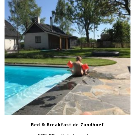
Bed & Breakfast de Zandhoef