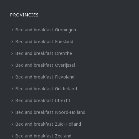
PROVINCIES
Bed and breakfast Groningen
Bed and breakfast Friesland
Bed and breakfast Drenthe
Bed and breakfast Overijssel
Bed and breakfast Flevoland
Bed and breakfast Gelderland
Bed and breakfast Utrecht
Bed and breakfast Noord-Holland
Bed and breakfast Zuid-Holland
Bed and breakfast Zeeland