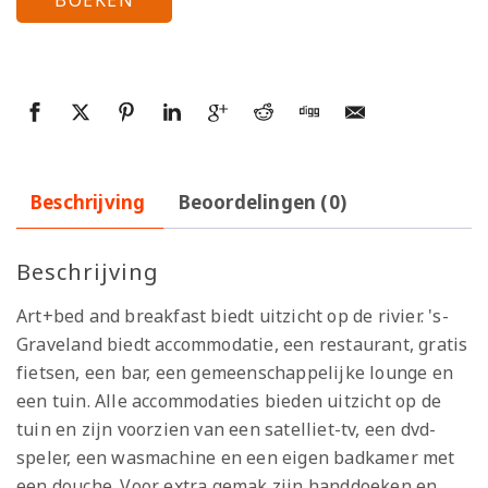
Beschrijving
Beoordelingen (0)
Beschrijving
Art+bed and breakfast biedt uitzicht op de rivier. 's-
Graveland biedt accommodatie, een restaurant, gratis
fietsen, een bar, een gemeenschappelijke lounge en
een tuin. Alle accommodaties bieden uitzicht op de
tuin en zijn voorzien van een satelliet-tv, een dvd-
speler, een wasmachine en een eigen badkamer met
een douche. Voor extra gemak zijn handdoeken en