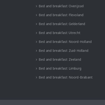
Bed and breakfast Overijssel
Bed and breakfast Flevoland
Bed and breakfast Gelderland
Bed and breakfast Utrecht
Bed and breakfast Noord-Holland
Bed and breakfast Zuid-Holland
Bed and breakfast Zeeland
Bed and breakfast Limburg
Bed and breakfast Noord-Brabant