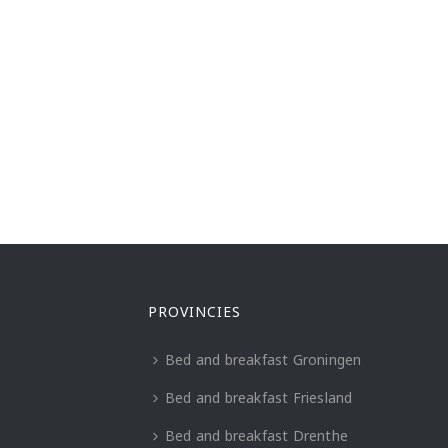
PROVINCIES
Bed and breakfast Groningen
Bed and breakfast Friesland
Bed and breakfast Drenthe