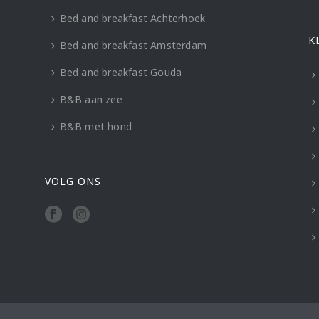
Bed and breakfast Achterhoek
K
Bed and breakfast Amsterdam
Bed and breakfast Gouda
B&B aan zee
B&B met hond
VOLG ONS