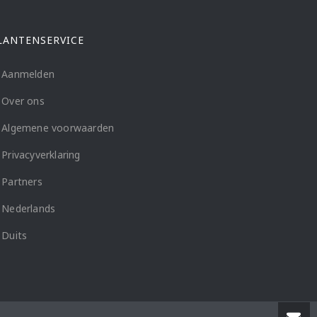
LANTENSERVICE
Aanmelden
Over ons
Algemene voorwaarden
Privacyverklaring
Partners
Nederlands
Duits