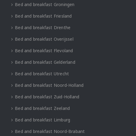
Bed and breakfast Groningen
Bed and breakfast Friesland
Bed and breakfast Drenthe
Bed and breakfast Overijssel
Bed and breakfast Flevoland
Bed and breakfast Gelderland
Bed and breakfast Utrecht
Bed and breakfast Noord-Holland
Bed and breakfast Zuid-Holland
Bed and breakfast Zeeland
Bed and breakfast Limburg
Bed and breakfast Noord-Brabant