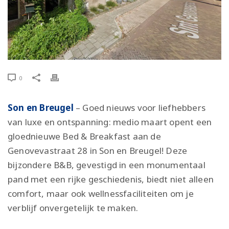
0
Son en Breugel
– Goed nieuws voor liefhebbers
van luxe en ontspanning: medio maart opent een
gloednieuwe Bed & Breakfast aan de
Genovevastraat 28 in Son en Breugel! Deze
bijzondere B&B, gevestigd in een monumentaal
pand met een rijke geschiedenis, biedt niet alleen
comfort, maar ook wellnessfaciliteiten om je
verblijf onvergetelijk te maken.