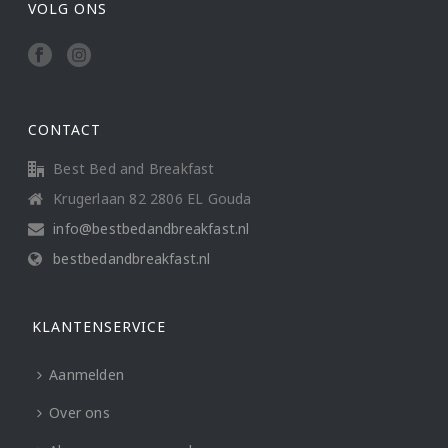
VOLG ONS
CONTACT
Best Bed and Breakfast
Krugerlaan 82 2806 EL Gouda
info@bestbedandbreakfast.nl
bestbedandbreakfast.nl
KLANTENSERVICE
Aanmelden
Over ons