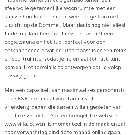
sfeervolle gezamenlijke woonruimte met een
knusse houtkachel en een weelderige tuin met
uitzicht op de Dommel. Maar dat is nog niet alles!
In de tuin komt een wellness-terras met een
opgietsauna en hot tub, perfect voor een
ontspannende ervaring. Daarnaast is er een relax-
en sportruimte, zodat je helemaal tot rust kunt
komen. Het terrein is zo ontworpen dat je volop
privacy geniet.
Met een capaciteit van maximaal zes personen is
deze B&B ook ideaal voor families of
vriendengroepen die samen willen genieten van
een luxe verblijf in Son en Breugel. De website
www.villa.louwi.nl is momenteel in de maak en zal
naar verwachting eind deze maand online gaan,