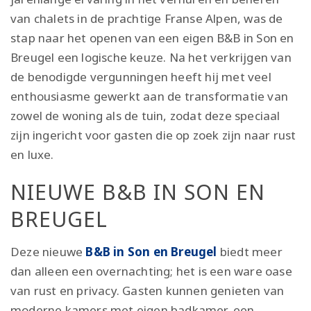
van chalets in de prachtige Franse Alpen, was de
stap naar het openen van een eigen B&B in Son en
Breugel een logische keuze. Na het verkrijgen van
de benodigde vergunningen heeft hij met veel
enthousiasme gewerkt aan de transformatie van
zowel de woning als de tuin, zodat deze speciaal
zijn ingericht voor gasten die op zoek zijn naar rust
en luxe.
NIEUWE B&B IN SON EN
BREUGEL
Deze nieuwe
B&B in Son en Breugel
biedt meer
dan alleen een overnachting; het is een ware oase
van rust en privacy. Gasten kunnen genieten van
moderne kamers met eigen badkamer, een