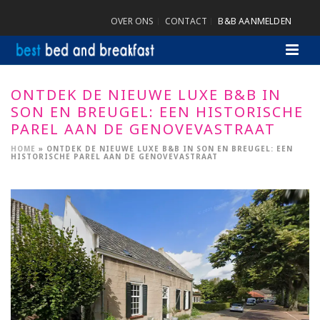
OVER ONS
CONTACT
B&B AANMELDEN
ONTDEK DE NIEUWE LUXE B&B IN
SON EN BREUGEL: EEN HISTORISCHE
PAREL AAN DE GENOVEVASTRAAT
HOME
»
ONTDEK DE NIEUWE LUXE B&B IN SON EN BREUGEL: EEN
HISTORISCHE PAREL AAN DE GENOVEVASTRAAT