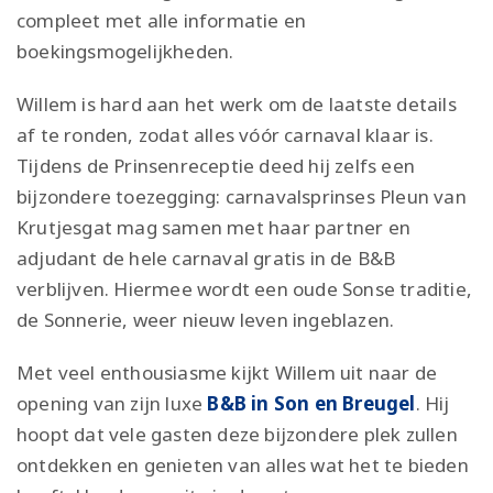
compleet met alle informatie en
boekingsmogelijkheden.
Willem is hard aan het werk om de laatste details
af te ronden, zodat alles vóór carnaval klaar is.
Tijdens de Prinsenreceptie deed hij zelfs een
bijzondere toezegging: carnavalsprinses Pleun van
Krutjesgat mag samen met haar partner en
adjudant de hele carnaval gratis in de B&B
verblijven. Hiermee wordt een oude Sonse traditie,
de Sonnerie, weer nieuw leven ingeblazen.
Met veel enthousiasme kijkt Willem uit naar de
opening van zijn luxe
B&B in Son en Breugel
. Hij
hoopt dat vele gasten deze bijzondere plek zullen
ontdekken en genieten van alles wat het te bieden