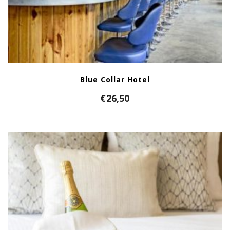
Blue Collar Hotel
€
26,50