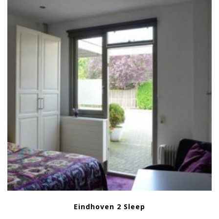
Eindhoven 2 Sleep