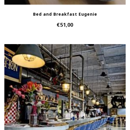
Bed and Breakfast Eugenie
€
51,00