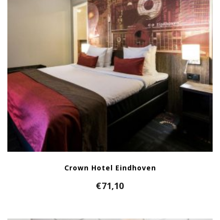
Crown Hotel Eindhoven
€
71,10