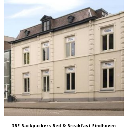
3BE Backpackers Bed & Breakfast Eindhoven