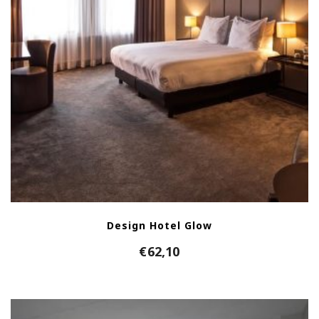
Design Hotel Glow
€
62,10