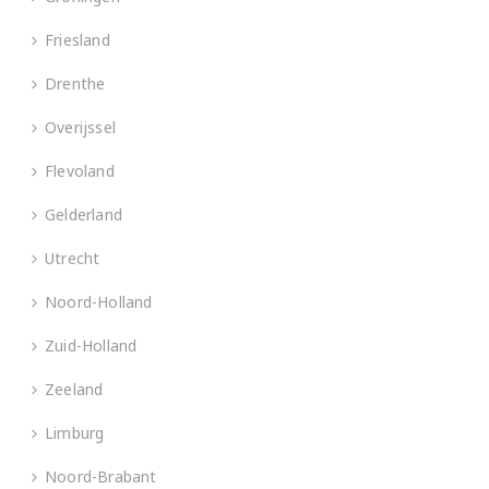
Friesland
Drenthe
Overijssel
Flevoland
Gelderland
Utrecht
Noord-Holland
Zuid-Holland
Zeeland
Limburg
Noord-Brabant