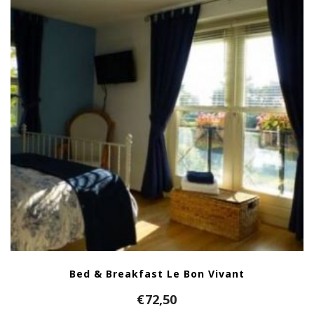
Bed & Breakfast Le Bon Vivant
€
72,50