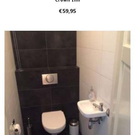
€
59,95