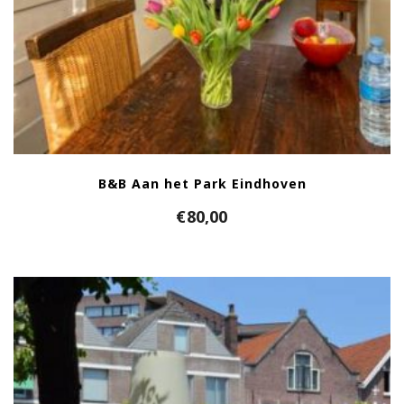
B&B Aan het Park Eindhoven
€
80,00