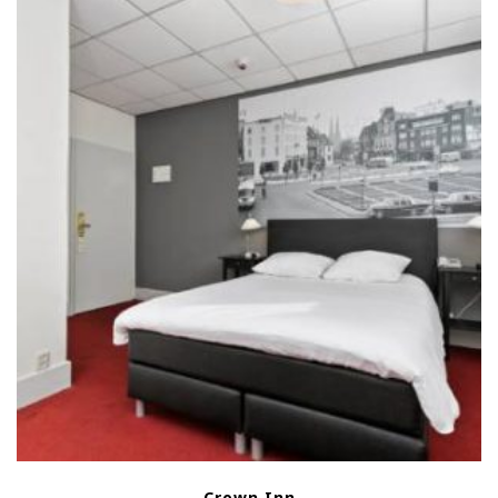
Crown Inn