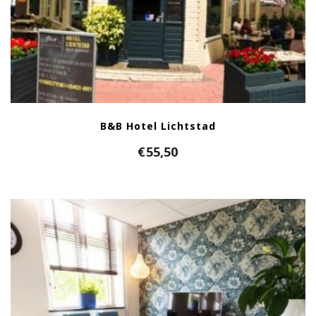
B&B Hotel Lichtstad
€
55,50