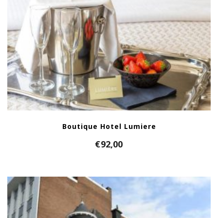
Boutique Hotel Lumiere
€
92,00