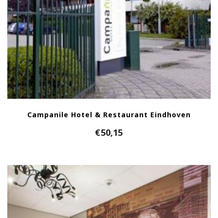
Campanile Hotel & Restaurant Eindhoven
€
50,15