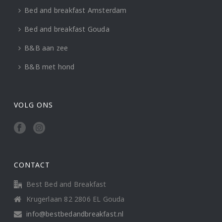
Bed and breakfast Amsterdam
Bed and breakfast Gouda
B&B aan zee
B&B met hond
VOLG ONS
CONTACT
Best Bed and Breakfast
Krugerlaan 82 2806 EL Gouda
info@bestbedandbreakfast.nl