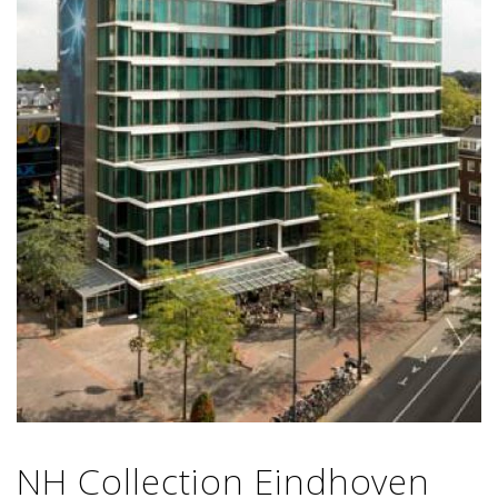
NH Collection Eindhoven