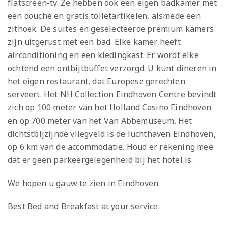
flatscreen-tv. Ze hebben ook een eigen badkamer met
een douche en gratis toiletartikelen, alsmede een
zithoek. De suites en geselecteerde premium kamers
zijn uitgerust met een bad. Elke kamer heeft
airconditioning en een kledingkast. Er wordt elke
ochtend een ontbijtbuffet verzorgd. U kunt dineren in
het eigen restaurant, dat Europese gerechten
serveert. Het NH Collection Eindhoven Centre bevindt
zich op 100 meter van het Holland Casino Eindhoven
en op 700 meter van het Van Abbemuseum. Het
dichtstbijzijnde vliegveld is de luchthaven Eindhoven,
op 6 km van de accommodatie. Houd er rekening mee
dat er geen parkeergelegenheid bij het hotel is.
We hopen u gauw te zien in Eindhoven.
Best Bed and Breakfast at your service.