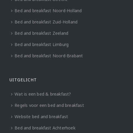
Bed and breakfast Noord-Holland
Bed and breakfast Zuid-Holland
Bed and breakfast Zeeland
Bed and breakfast Limburg
Bed and breakfast Noord-Brabant
UITGELICHT
Wat is een bed & breakfast?
Regels voor een bed and breakfast
Website bed and breakfast
Bed and breakfast Achterhoek