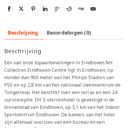
Beschrijving
Beoordelingen (0)
Beschrijving
Eén van onze topaanbevelingen in Eindhoven.NH
Collection Eindhoven Centre ligt in Eindhoven, op
minder dan 900 meter van het Philips Stadion van
PSV en op 2,8 km van het nationaal zwemcentrum de
Tongelreep. Het beschikt over een terras en een 24-
uursreceptie. Dit 5-sterrenhotel is gevestigd in de
binnenstad van Eindhoven, op 3,1 km van het Indoor
Sportcentrum Eindhoven. De kamers van het hotel
zijn allemaal voorzien van een bureau en een