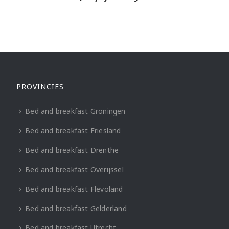
PROVINCIES
Bed and breakfast Groningen
Bed and breakfast Friesland
Bed and breakfast Drenthe
Bed and breakfast Overijssel
Bed and breakfast Flevoland
Bed and breakfast Gelderland
Bed and breakfast Utrecht