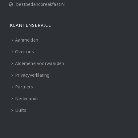
bestbedandbreakfast.nl
KLANTENSERVICE
Aanmelden
Over ons
Algemene voorwaarden
Privacyverklaring
Partners
Nederlands
Duits