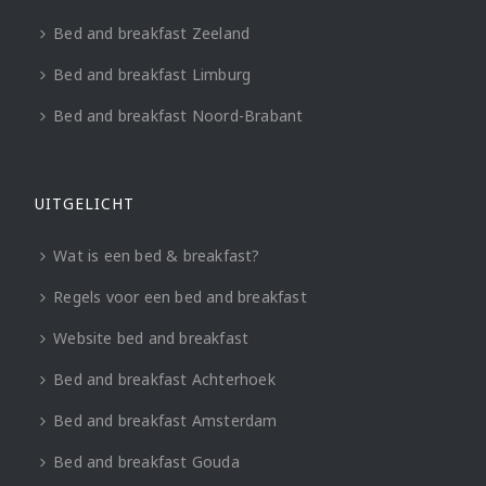
Bed and breakfast Zeeland
Bed and breakfast Limburg
Bed and breakfast Noord-Brabant
UITGELICHT
Wat is een bed & breakfast?
Regels voor een bed and breakfast
Website bed and breakfast
Bed and breakfast Achterhoek
Bed and breakfast Amsterdam
Bed and breakfast Gouda