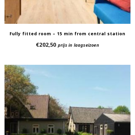
Fully fitted room – 15 min from central station
€
202,50
prijs in laagseizoen