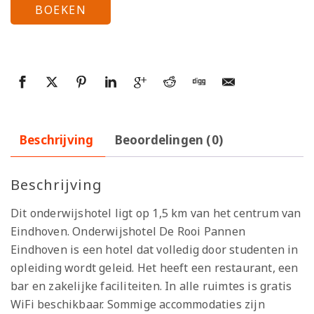
BOEKEN
Beschrijving
Beoordelingen (0)
Beschrijving
Dit onderwijshotel ligt op 1,5 km van het centrum van
Eindhoven. Onderwijshotel De Rooi Pannen
Eindhoven is een hotel dat volledig door studenten in
opleiding wordt geleid. Het heeft een restaurant, een
bar en zakelijke faciliteiten. In alle ruimtes is gratis
WiFi beschikbaar. Sommige accommodaties zijn