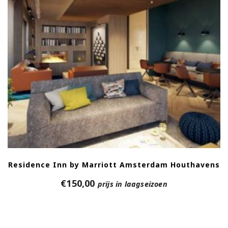
Residence Inn by Marriott Amsterdam Houthavens
€
150,00
prijs in laagseizoen