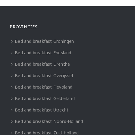
PROVINCIES
Bed and breakfast Groningen
Bed and breakfast Friesland
Bed and breakfast Drenthe
Bed and breakfast Overijssel
Bed and breakfast Flevoland
Bed and breakfast Gelderland
Bed and breakfast Utrecht
Bed and breakfast Noord-Holland
Bed and breakfast Zuid-Holland