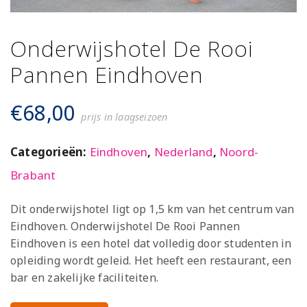
Onderwijshotel De Rooi
Pannen Eindhoven
€
68,00
prijs in laagseizoen
Categorieën:
Eindhoven
,
Nederland
,
Noord-
Brabant
Dit onderwijshotel ligt op 1,5 km van het centrum van
Eindhoven. Onderwijshotel De Rooi Pannen
Eindhoven is een hotel dat volledig door studenten in
opleiding wordt geleid. Het heeft een restaurant, een
bar en zakelijke faciliteiten.