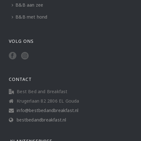
B&B aan zee
B&B met hond
VOLG ONS
CONTACT
Best Bed and Breakfast
Krugerlaan 82 2806 EL Gouda
info@bestbedandbreakfast.nl
bestbedandbreakfast.nl