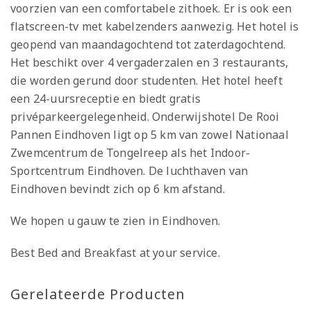
voorzien van een comfortabele zithoek. Er is ook een
flatscreen-tv met kabelzenders aanwezig. Het hotel is
geopend van maandagochtend tot zaterdagochtend.
Het beschikt over 4 vergaderzalen en 3 restaurants,
die worden gerund door studenten. Het hotel heeft
een 24-uursreceptie en biedt gratis
privéparkeergelegenheid. Onderwijshotel De Rooi
Pannen Eindhoven ligt op 5 km van zowel Nationaal
Zwemcentrum de Tongelreep als het Indoor-
Sportcentrum Eindhoven. De luchthaven van
Eindhoven bevindt zich op 6 km afstand.
We hopen u gauw te zien in Eindhoven.
Best Bed and Breakfast at your service.
Gerelateerde Producten