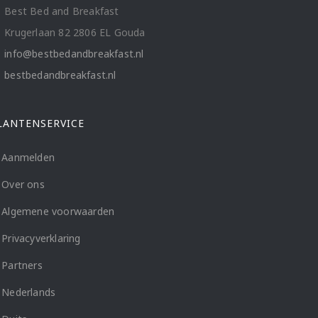
Best Bed and Breakfast
Krugerlaan 82 2806 EL Gouda
info@bestbedandbreakfast.nl
bestbedandbreakfast.nl
LANTENSERVICE
Aanmelden
Over ons
Algemene voorwaarden
Privacyverklaring
Partners
Nederlands