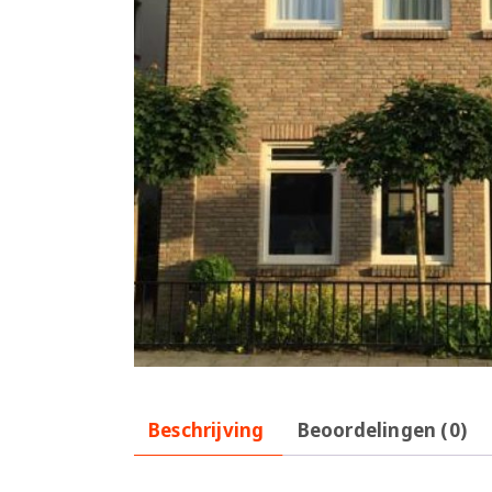
Beschrijving
Beoordelingen (0)