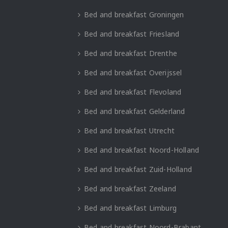
Bed and breakfast Groningen
Bed and breakfast Friesland
Bed and breakfast Drenthe
Bed and breakfast Overijssel
Bed and breakfast Flevoland
Bed and breakfast Gelderland
Bed and breakfast Utrecht
Bed and breakfast Noord-Holland
Bed and breakfast Zuid-Holland
Bed and breakfast Zeeland
Bed and breakfast Limburg
Bed and breakfast Noord-Brabant