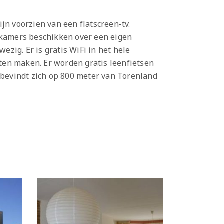
jn voorzien van een flatscreen-tv.
 kamers beschikken over een eigen
ezig. Er is gratis WiFi in het hele
ten maken. Er worden gratis leenfietsen
bevindt zich op 800 meter van Torenland