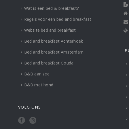
Wat is een bed & breakfast?
Regels voor een bed and breakfast
Website bed and breakfast
Bed and breakfast Achterhoek
K
Bed and breakfast Amsterdam
Bed and breakfast Gouda
B&B aan zee
B&B met hond
VOLG ONS