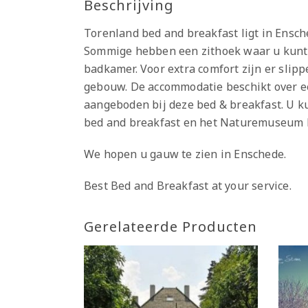
Beschrijving
Torenland bed and breakfast ligt in Ensch
Sommige hebben een zithoek waar u kunt 
badkamer. Voor extra comfort zijn er slippe
gebouw. De accommodatie beschikt over ee
aangeboden bij deze bed & breakfast. U k
bed and breakfast en het Naturemuseum E
We hopen u gauw te zien in Enschede.
Best Bed and Breakfast at your service.
Gerelateerde Producten