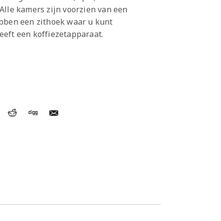
Alle kamers zijn voorzien van een
ebben een zithoek waar u kunt
eft een koffiezetapparaat.