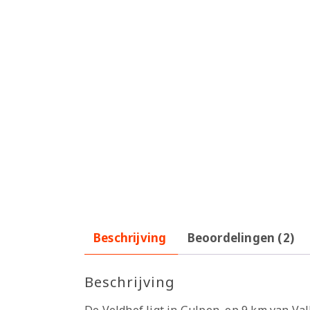
Beschrijving
Beoordelingen (2)
Beschrijving