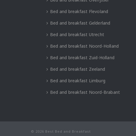
Bed and breakfast Flevoland
Bed and breakfast Gelderland
Bed and breakfast Utrecht
Bed and breakfast Noord-Holland
Bed and breakfast Zuid-Holland
Bed and breakfast Zeeland
Bed and breakfast Limburg
Bed and breakfast Noord-Brabant
© 2026 Best Bed and Breakfast