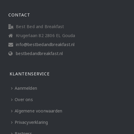
CONTACT
Best Bed and Breakfast
Krugerlaan 82 2806 EL Gouda
info@bestbedandbreakfast.nl
bestbedandbreakfast.nl
KLANTENSERVICE
Aanmelden
Over ons
Algemene voorwaarden
Privacyverklaring
Partners