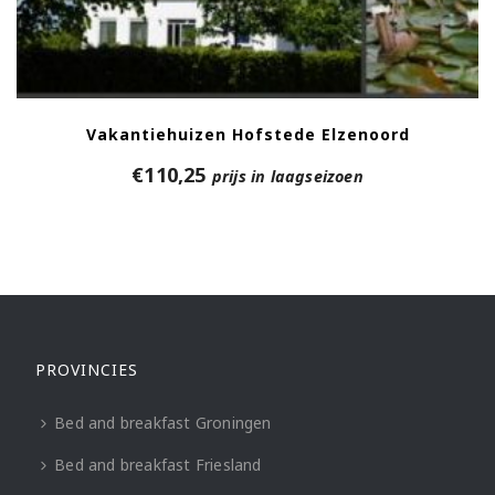
Vakantiehuizen Hofstede Elzenoord
€
110,25
prijs in laagseizoen
PROVINCIES
Bed and breakfast Groningen
Bed and breakfast Friesland