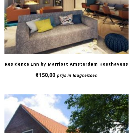
Residence Inn by Marriott Amsterdam Houthavens
€
150,00
prijs in laagseizoen