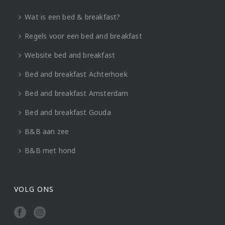
Wat is een bed & breakfast?
Regels voor een bed and breakfast
Website bed and breakfast
Bed and breakfast Achterhoek
Bed and breakfast Amsterdam
Bed and breakfast Gouda
B&B aan zee
B&B met hond
VOLG ONS