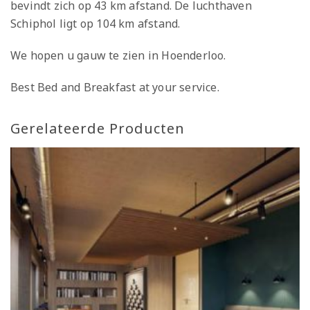
bevindt zich op 43 km afstand. De luchthaven
Schiphol ligt op 104 km afstand.
We hopen u gauw te zien in Hoenderloo.
Best Bed and Breakfast at your service.
Gerelateerde Producten