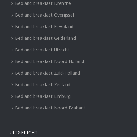
Bed and breakfast Drenthe
Bed and breakfast Overijssel
Bed and breakfast Flevoland
Bed and breakfast Gelderland
Bed and breakfast Utrecht
Bed and breakfast Noord-Holland
Bed and breakfast Zuid-Holland
Bed and breakfast Zeeland
Bed and breakfast Limburg
Bed and breakfast Noord-Brabant
UITGELICHT