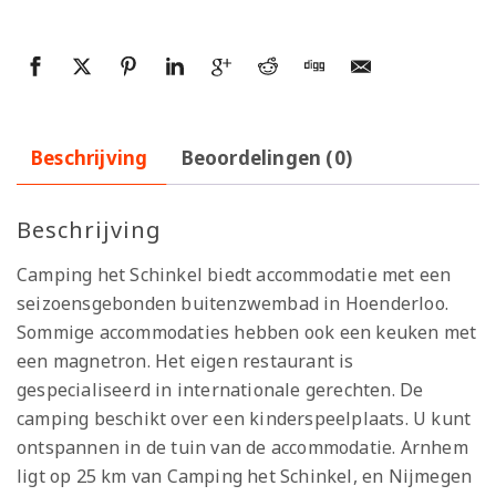
Beschrijving
Beoordelingen (0)
Beschrijving
Camping het Schinkel biedt accommodatie met een
seizoensgebonden buitenzwembad in Hoenderloo.
Sommige accommodaties hebben ook een keuken met
een magnetron. Het eigen restaurant is
gespecialiseerd in internationale gerechten. De
camping beschikt over een kinderspeelplaats. U kunt
ontspannen in de tuin van de accommodatie. Arnhem
ligt op 25 km van Camping het Schinkel, en Nijmegen