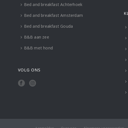
Bed and breakfast Achterhoek
K
Bed and breakfast Amsterdam
Bed and breakfast Gouda
B&B aan zee
B&B met hond
VOLG ONS