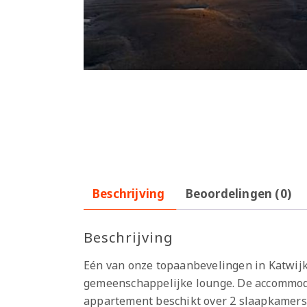
Beschrijving
Beoordelingen (0)
Beschrijving
Eén van onze topaanbevelingen in Katwijk 
gemeenschappelijke lounge. De accommodat
appartement beschikt over 2 slaapkamers,