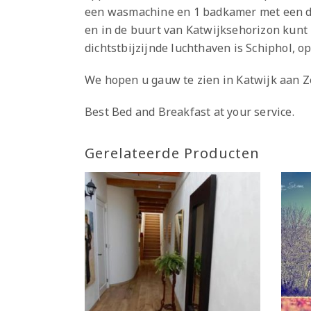
een wasmachine en 1 badkamer met een dou
en in de buurt van Katwijksehorizon kunt 
dichtstbijzijnde luchthaven is Schiphol, 
We hopen u gauw te zien in Katwijk aan Z
Best Bed and Breakfast at your service.
Gerelateerde Producten