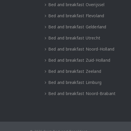
Bed and breakfast Overijssel
Bed and breakfast Flevoland
Bed and breakfast Gelderland
Bed and breakfast Utrecht
Bed and breakfast Noord-Holland
Bed and breakfast Zuid-Holland
Bed and breakfast Zeeland
Bed and breakfast Limburg
Bed and breakfast Noord-Brabant