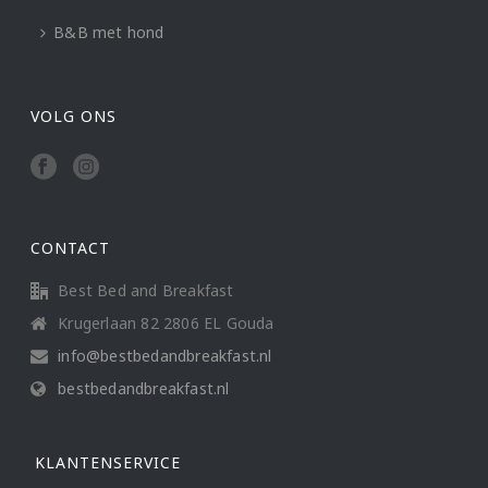
B&B met hond
VOLG ONS
CONTACT
Best Bed and Breakfast
Krugerlaan 82 2806 EL Gouda
info@bestbedandbreakfast.nl
bestbedandbreakfast.nl
KLANTENSERVICE