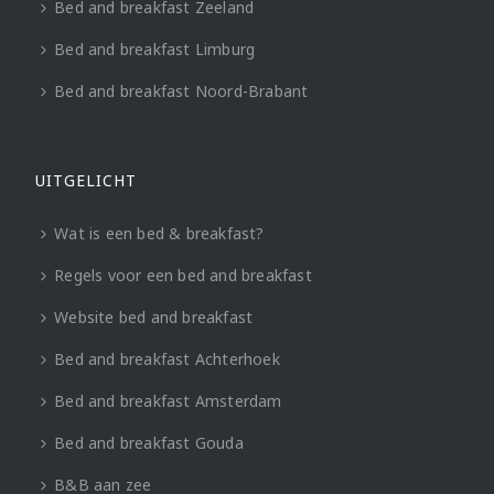
Bed and breakfast Zeeland
Bed and breakfast Limburg
Bed and breakfast Noord-Brabant
UITGELICHT
Wat is een bed & breakfast?
Regels voor een bed and breakfast
Website bed and breakfast
Bed and breakfast Achterhoek
Bed and breakfast Amsterdam
Bed and breakfast Gouda
B&B aan zee