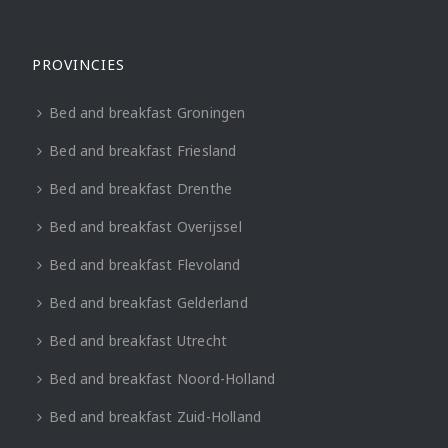
PROVINCIES
Bed and breakfast Groningen
Bed and breakfast Friesland
Bed and breakfast Drenthe
Bed and breakfast Overijssel
Bed and breakfast Flevoland
Bed and breakfast Gelderland
Bed and breakfast Utrecht
Bed and breakfast Noord-Holland
Bed and breakfast Zuid-Holland