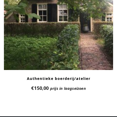
Authentieke boerderij/atelier
€
150,00
prijs in laagseizoen