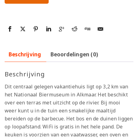
Beschrijving
Beoordelingen (0)
Beschrijving
Dit centraal gelegen vakantiehuis ligt op 3,2 km van
het Nationaal Biermuseum in Alkmaar. Het beschikt
over een terras met uitzicht op de rivier. Bij mooi
weer kunt u in de tuin een smakelijke maaltijd
bereiden op de barbecue. Het bos en de duinen liggen
op loopafstand. WiFi is gratis in het hele pand. De
keuken is voorzien van een vaatwasser, een oven en