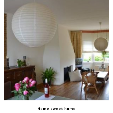
Home sweet home