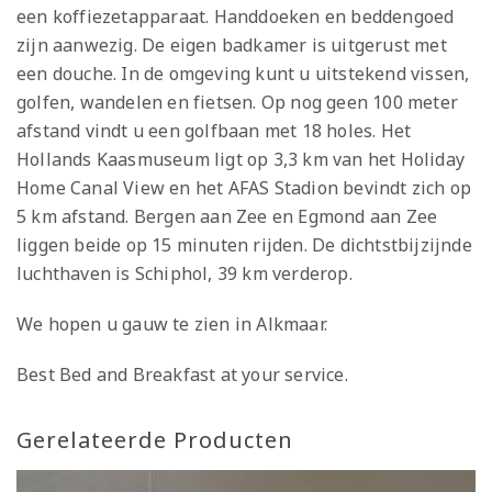
een koffiezetapparaat. Handdoeken en beddengoed
zijn aanwezig. De eigen badkamer is uitgerust met
een douche. In de omgeving kunt u uitstekend vissen,
golfen, wandelen en fietsen. Op nog geen 100 meter
afstand vindt u een golfbaan met 18 holes. Het
Hollands Kaasmuseum ligt op 3,3 km van het Holiday
Home Canal View en het AFAS Stadion bevindt zich op
5 km afstand. Bergen aan Zee en Egmond aan Zee
liggen beide op 15 minuten rijden. De dichtstbijzijnde
luchthaven is Schiphol, 39 km verderop.
We hopen u gauw te zien in Alkmaar.
Best Bed and Breakfast at your service.
Gerelateerde Producten