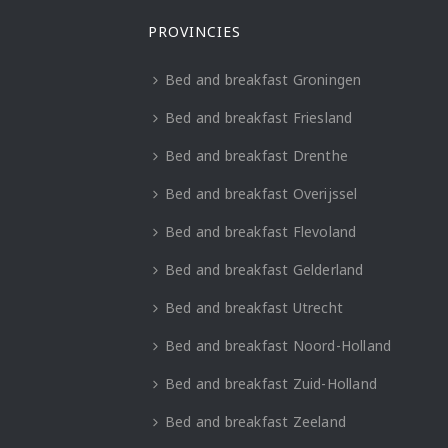
PROVINCIES
Bed and breakfast Groningen
Bed and breakfast Friesland
Bed and breakfast Drenthe
Bed and breakfast Overijssel
Bed and breakfast Flevoland
Bed and breakfast Gelderland
Bed and breakfast Utrecht
Bed and breakfast Noord-Holland
Bed and breakfast Zuid-Holland
Bed and breakfast Zeeland