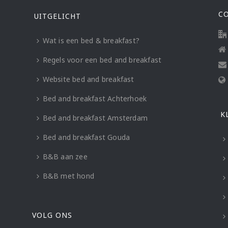
C
UITGELICHT
Wat is een bed & breakfast?
Regels voor een bed and breakfast
Website bed and breakfast
Bed and breakfast Achterhoek
K
Bed and breakfast Amsterdam
Bed and breakfast Gouda
B&B aan zee
B&B met hond
VOLG ONS