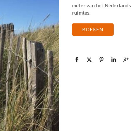
meter van het Nederlandse
ruimtes.
BOEKEN