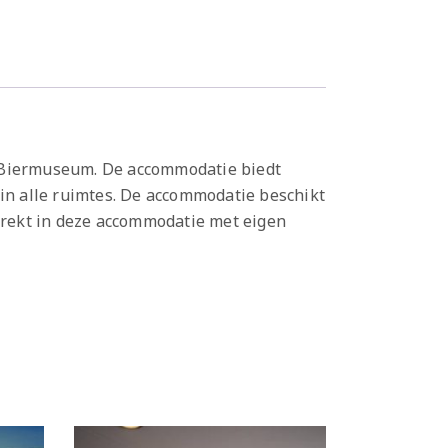
l Biermuseum. De accommodatie biedt
 in alle ruimtes. De accommodatie beschikt
trekt in deze accommodatie met eigen