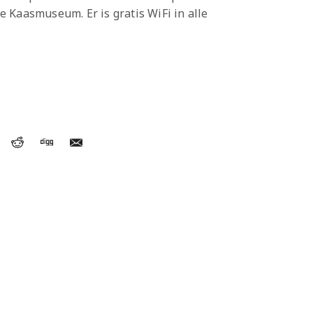
 Kaasmuseum. Er is gratis WiFi in alle