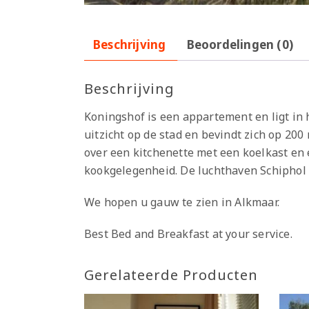
Beschrijving
Beoordelingen (0)
Beschrijving
Koningshof is een appartement en ligt in
uitzicht op de stad en bevindt zich op 20
over een kitchenette met een koelkast e
kookgelegenheid. De luchthaven Schiphol 
We hopen u gauw te zien in Alkmaar.
Best Bed and Breakfast at your service.
Gerelateerde Producten