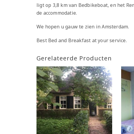
ligt op 3,8 km van Bedbikeboat, en het Re
de accommodatie.
We hopen u gauw te zien in Amsterdam.
Best Bed and Breakfast at your service.
Gerelateerde Producten