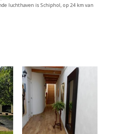
nde luchthaven is Schiphol, op 24 km van