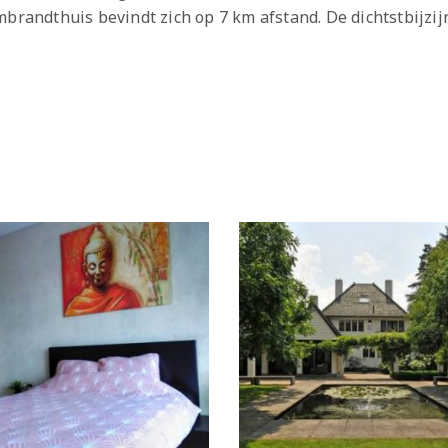
mbrandthuis bevindt zich op 7 km afstand. De dichtstbijzij