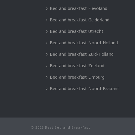
Bed and breakfast Flevoland
Bed and breakfast Gelderland
Bed and breakfast Utrecht
Bed and breakfast Noord-Holland
Bed and breakfast Zuid-Holland
Bed and breakfast Zeeland
Bed and breakfast Limburg
Bed and breakfast Noord-Brabant
© 2026 Best Bed and Breakfast