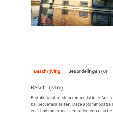
Beschrijving
Beoordelingen (0)
Beschrijving
Bedbikeboat biedt accommodatie in Amsterd
barbecuefaciliteiten. Deze accommodatie b
en 1 badkamer met een bidet, een douche 