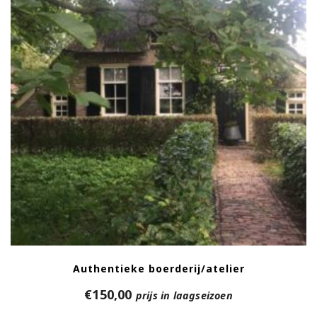
Authentieke boerderij/atelier
€
150,00
prijs in laagseizoen