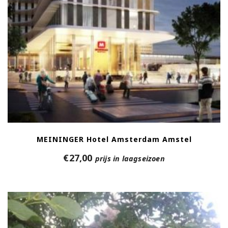
MEININGER Hotel Amsterdam Amstel
€
27,00
prijs in laagseizoen