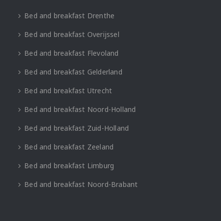
Bed and breakfast Drenthe
Bed and breakfast Overijssel
Bed and breakfast Flevoland
Bed and breakfast Gelderland
Bed and breakfast Utrecht
Bed and breakfast Noord-Holland
Bed and breakfast Zuid-Holland
Bed and breakfast Zeeland
Bed and breakfast Limburg
Bed and breakfast Noord-Brabant