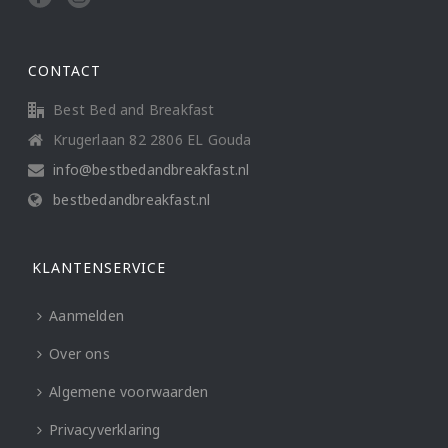
CONTACT
Best Bed and Breakfast
Krugerlaan 82 2806 EL Gouda
info@bestbedandbreakfast.nl
bestbedandbreakfast.nl
KLANTENSERVICE
Aanmelden
Over ons
Algemene voorwaarden
Privacyverklaring