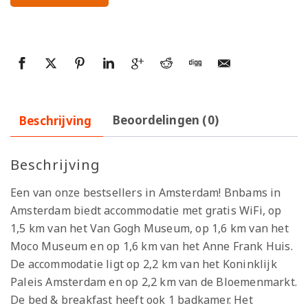
Beschrijving
Beoordelingen (0)
Beschrijving
Een van onze bestsellers in Amsterdam! Bnbams in
Amsterdam biedt accommodatie met gratis WiFi, op
1,5 km van het Van Gogh Museum, op 1,6 km van het
Moco Museum en op 1,6 km van het Anne Frank Huis.
De accommodatie ligt op 2,2 km van het Koninklijk
Paleis Amsterdam en op 2,2 km van de Bloemenmarkt.
De bed & breakfast heeft ook 1 badkamer. Het