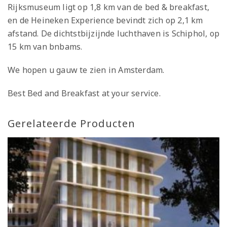
Rijksmuseum ligt op 1,8 km van de bed & breakfast,
en de Heineken Experience bevindt zich op 2,1 km
afstand. De dichtstbijzijnde luchthaven is Schiphol, op
15 km van bnbams.
We hopen u gauw te zien in Amsterdam.
Best Bed and Breakfast at your service.
Gerelateerde Producten