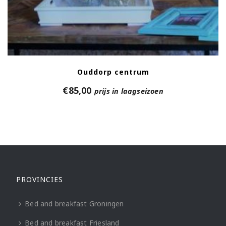
Ouddorp centrum
€
85,00
prijs in laagseizoen
PROVINCIES
Bed and breakfast Groningen
Bed and breakfast Friesland