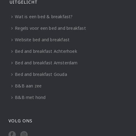
UITGELICHT
Wat is een bed & breakfast?
Regels voor een bed and breakfast
Website bed and breakfast
Bed and breakfast Achterhoek
Bed and breakfast Amsterdam
Bed and breakfast Gouda
B&B aan zee
B&B met hond
VOLG ONS