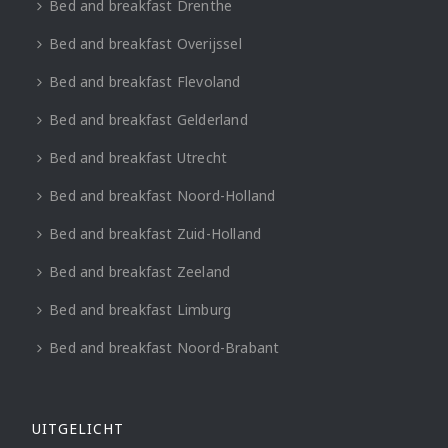
Bed and breakfast Drenthe
Bed and breakfast Overijssel
Bed and breakfast Flevoland
Bed and breakfast Gelderland
Bed and breakfast Utrecht
Bed and breakfast Noord-Holland
Bed and breakfast Zuid-Holland
Bed and breakfast Zeeland
Bed and breakfast Limburg
Bed and breakfast Noord-Brabant
UITGELICHT