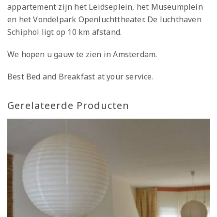
appartement zijn het Leidseplein, het Museumplein
en het Vondelpark Openluchttheater. De luchthaven
Schiphol ligt op 10 km afstand.
We hopen u gauw te zien in Amsterdam.
Best Bed and Breakfast at your service.
Gerelateerde Producten