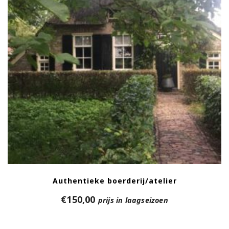
Authentieke boerderij/atelier
€
150,00
prijs in laagseizoen