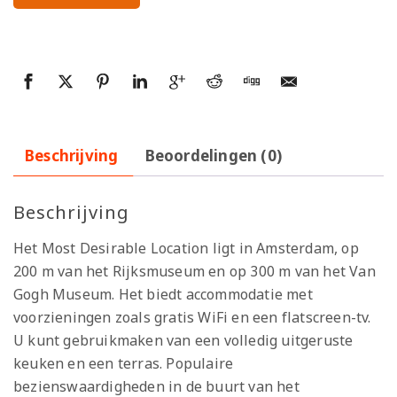
Beschrijving
Beoordelingen (0)
Beschrijving
Het Most Desirable Location ligt in Amsterdam, op
200 m van het Rijksmuseum en op 300 m van het Van
Gogh Museum. Het biedt accommodatie met
voorzieningen zoals gratis WiFi en een flatscreen-tv.
U kunt gebruikmaken van een volledig uitgeruste
keuken en een terras. Populaire
bezienswaardigheden in de buurt van het