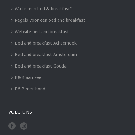
Wat is een bed & breakfast?
Regels voor een bed and breakfast
Website bed and breakfast
Bed and breakfast Achterhoek
Bed and breakfast Amsterdam
Bed and breakfast Gouda
B&B aan zee
B&B met hond
VOLG ONS