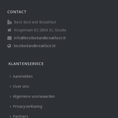
CONTACT
Best Bed and Breakfast
Krugerlaan 82 2806 EL Gouda
info@bestbedandbreakfast.nl
bestbedandbreakfast.nl
KLANTENSERVICE
Aanmelden
Over ons
Algemene voorwaarden
Privacyverklaring
Partners