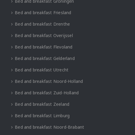
Bed and breakfast Groningen
Bed and breakfast Friesland
Bed and breakfast Drenthe
Bed and breakfast Overijssel
Bed and breakfast Flevoland
Bed and breakfast Gelderland
Bed and breakfast Utrecht
Bed and breakfast Noord-Holland
Bed and breakfast Zuid-Holland
Bed and breakfast Zeeland
Bed and breakfast Limburg
Bed and breakfast Noord-Brabant