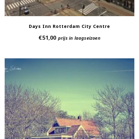
Days Inn Rotterdam City Centre
€
51,00
prijs in laagseizoen