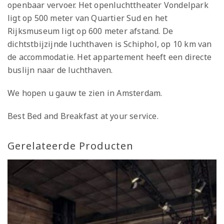
openbaar vervoer. Het openluchttheater Vondelpark
ligt op 500 meter van Quartier Sud en het
Rijksmuseum ligt op 600 meter afstand. De
dichtstbijzijnde luchthaven is Schiphol, op 10 km van
de accommodatie. Het appartement heeft een directe
buslijn naar de luchthaven.
We hopen u gauw te zien in Amsterdam.
Best Bed and Breakfast at your service.
Gerelateerde Producten