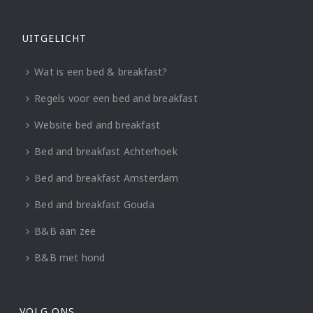
UITGELICHT
Wat is een bed & breakfast?
Regels voor een bed and breakfast
Website bed and breakfast
Bed and breakfast Achterhoek
Bed and breakfast Amsterdam
Bed and breakfast Gouda
B&B aan zee
B&B met hond
VOLG ONS