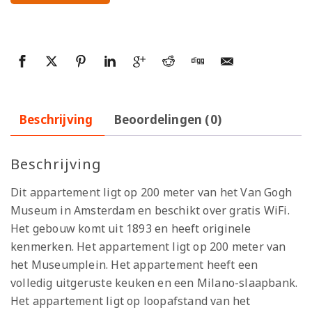
Beschrijving
Beoordelingen (0)
Beschrijving
Dit appartement ligt op 200 meter van het Van Gogh
Museum in Amsterdam en beschikt over gratis WiFi.
Het gebouw komt uit 1893 en heeft originele
kenmerken. Het appartement ligt op 200 meter van
het Museumplein. Het appartement heeft een
volledig uitgeruste keuken en een Milano-slaapbank.
Het appartement ligt op loopafstand van het