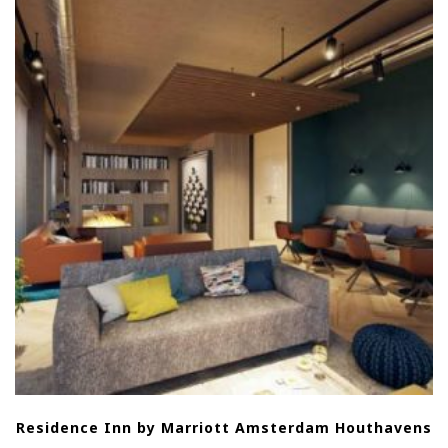
Residence Inn by Marriott Amsterdam Houthavens