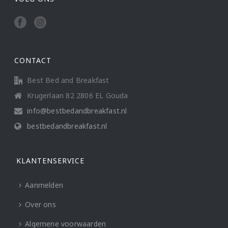
CONTACT
Best Bed and Breakfast
Krugerlaan 82 2806 EL Gouda
info@bestbedandbreakfast.nl
bestbedandbreakfast.nl
KLANTENSERVICE
Aanmelden
Over ons
Algemene voorwaarden