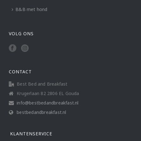
B&B met hond
VOLG ONS
CONTACT
Best Bed and Breakfast
Krugerlaan 82 2806 EL Gouda
info@bestbedandbreakfast.nl
bestbedandbreakfast.nl
KLANTENSERVICE