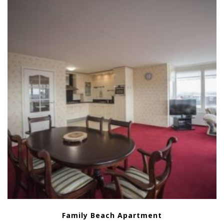
Family Beach Apartment