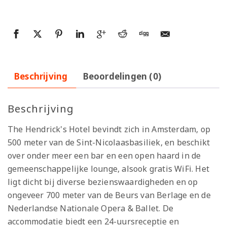
Beschrijving
Beoordelingen (0)
Beschrijving
The Hendrick's Hotel bevindt zich in Amsterdam, op
500 meter van de Sint-Nicolaasbasiliek, en beschikt
over onder meer een bar en een open haard in de
gemeenschappelijke lounge, alsook gratis WiFi. Het
ligt dicht bij diverse bezienswaardigheden en op
ongeveer 700 meter van de Beurs van Berlage en de
Nederlandse Nationale Opera & Ballet. De
accommodatie biedt een 24-uursreceptie en