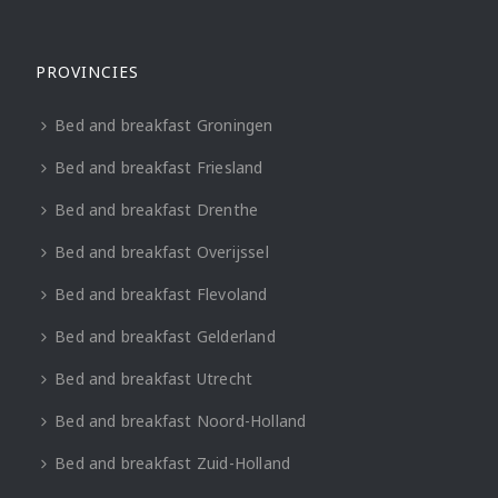
PROVINCIES
Bed and breakfast Groningen
Bed and breakfast Friesland
Bed and breakfast Drenthe
Bed and breakfast Overijssel
Bed and breakfast Flevoland
Bed and breakfast Gelderland
Bed and breakfast Utrecht
Bed and breakfast Noord-Holland
Bed and breakfast Zuid-Holland