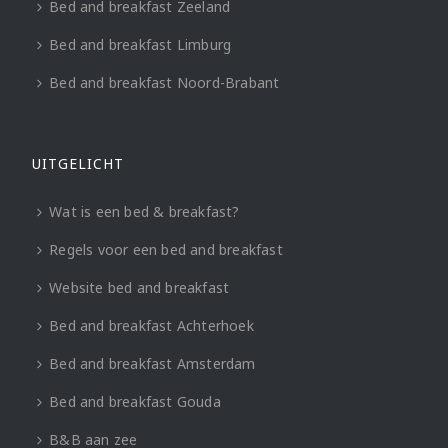
Bed and breakfast Zeeland
Bed and breakfast Limburg
Bed and breakfast Noord-Brabant
UITGELICHT
Wat is een bed & breakfast?
Regels voor een bed and breakfast
Website bed and breakfast
Bed and breakfast Achterhoek
Bed and breakfast Amsterdam
Bed and breakfast Gouda
B&B aan zee