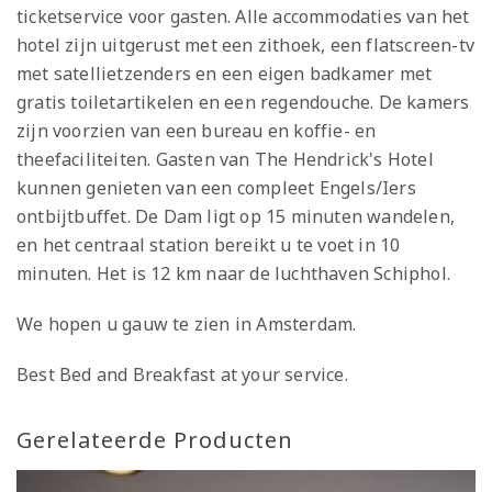
ticketservice voor gasten. Alle accommodaties van het
hotel zijn uitgerust met een zithoek, een flatscreen-tv
met satellietzenders en een eigen badkamer met
gratis toiletartikelen en een regendouche. De kamers
zijn voorzien van een bureau en koffie- en
theefaciliteiten. Gasten van The Hendrick's Hotel
kunnen genieten van een compleet Engels/Iers
ontbijtbuffet. De Dam ligt op 15 minuten wandelen,
en het centraal station bereikt u te voet in 10
minuten. Het is 12 km naar de luchthaven Schiphol.
We hopen u gauw te zien in Amsterdam.
Best Bed and Breakfast at your service.
Gerelateerde Producten