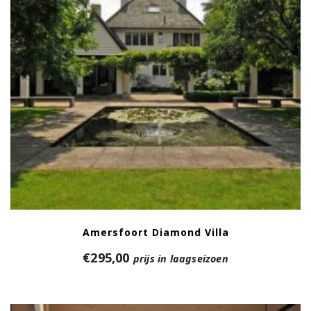
Amersfoort Diamond Villa
€
295,00
prijs in laagseizoen