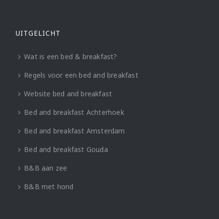
UITGELICHT
Wat is een bed & breakfast?
Regels voor een bed and breakfast
Website bed and breakfast
Bed and breakfast Achterhoek
Bed and breakfast Amsterdam
Bed and breakfast Gouda
B&B aan zee
B&B met hond