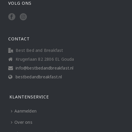
VOLG ONS
CONTACT
Best Bed and Breakfast
Krugerlaan 82 2806 EL Gouda
info@bestbedandbreakfast.nl
bestbedandbreakfast.nl
KLANTENSERVICE
Aanmelden
Over ons