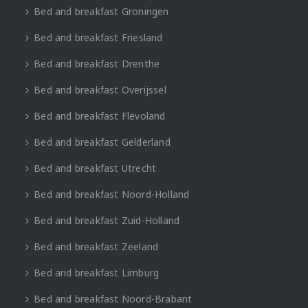
Bed and breakfast Groningen
Bed and breakfast Friesland
Bed and breakfast Drenthe
Bed and breakfast Overijssel
Bed and breakfast Flevoland
Bed and breakfast Gelderland
Bed and breakfast Utrecht
Bed and breakfast Noord-Holland
Bed and breakfast Zuid-Holland
Bed and breakfast Zeeland
Bed and breakfast Limburg
Bed and breakfast Noord-Brabant