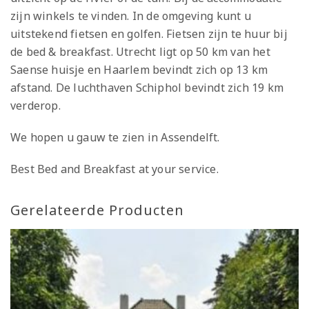
zijn winkels te vinden. In de omgeving kunt u
uitstekend fietsen en golfen. Fietsen zijn te huur bij
de bed & breakfast. Utrecht ligt op 50 km van het
Saense huisje en Haarlem bevindt zich op 13 km
afstand. De luchthaven Schiphol bevindt zich 19 km
verderop.
We hopen u gauw te zien in Assendelft.
Best Bed and Breakfast at your service.
Gerelateerde Producten