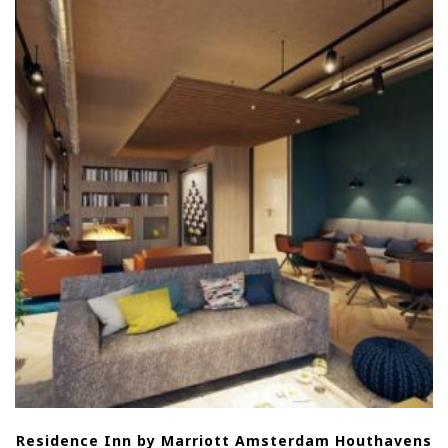
Residence Inn by Marriott Amsterdam Houthavens