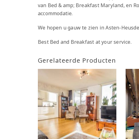
van Bed & amp; Breakfast Maryland, en Ro
accommodatie.
We hopen u gauw te zien in Asten-Heusde
Best Bed and Breakfast at your service.
Gerelateerde Producten