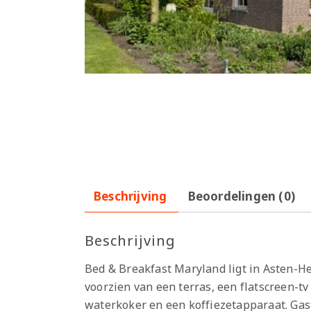
Beschrijving
Beoordelingen (0)
Beschrijving
Bed & Breakfast Maryland ligt in Asten-He
voorzien van een terras, een flatscreen-
waterkoker en een koffiezetapparaat. Gas