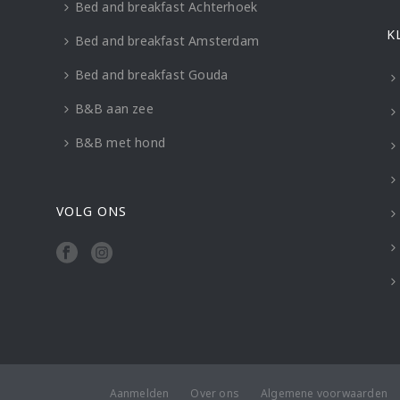
Bed and breakfast Achterhoek
K
Bed and breakfast Amsterdam
Bed and breakfast Gouda
B&B aan zee
B&B met hond
VOLG ONS
Aanmelden
Over ons
Algemene voorwaarden