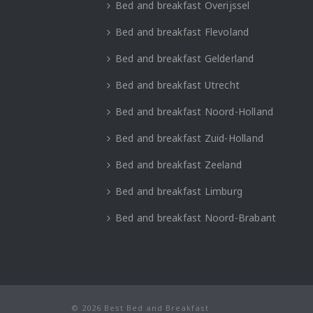
Bed and breakfast Overijssel
Bed and breakfast Flevoland
Bed and breakfast Gelderland
Bed and breakfast Utrecht
Bed and breakfast Noord-Holland
Bed and breakfast Zuid-Holland
Bed and breakfast Zeeland
Bed and breakfast Limburg
Bed and breakfast Noord-Brabant
© 2026 Best Bed and Breakfast