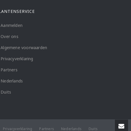
LANTENSERVICE
Aanmelden
Over ons
Algemene voorwaarden
Privacyverklaring
Partners
Nederlands
Duits
Privacyverklaring
Partners
Nederlands
Duits