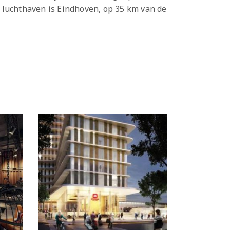
 luchthaven is Eindhoven, op 35 km van de