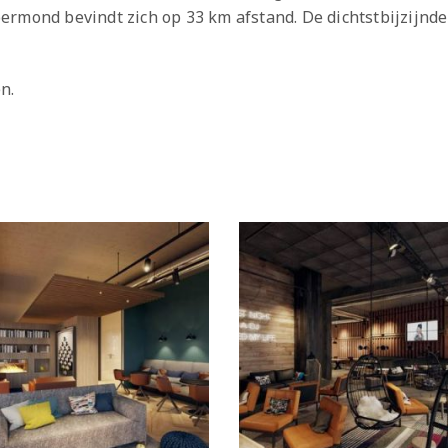
ermond bevindt zich op 33 km afstand. De dichtstbijzijnde
n.