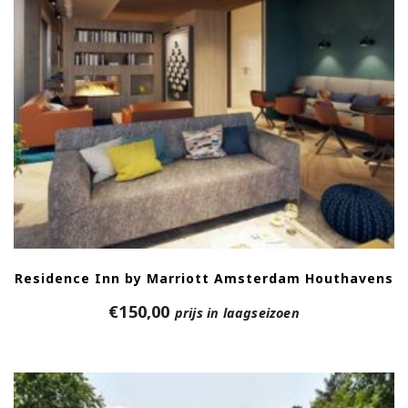
Residence Inn by Marriott Amsterdam Houthavens
€
150,00
prijs in laagseizoen