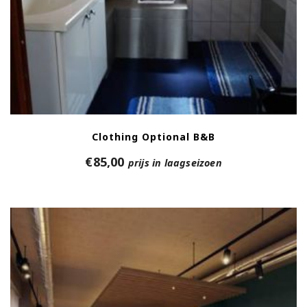
Clothing Optional B&B
€
85,00
prijs in laagseizoen