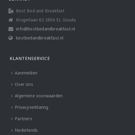
Best Bed and Breakfast
Krugerlaan 82 2806 EL Gouda
info@bestbedandbreakfast.nl
bestbedandbreakfast.nl
KLANTENSERVICE
Aanmelden
Over ons
Algemene voorwaarden
Privacyverklaring
Partners
Nederlands