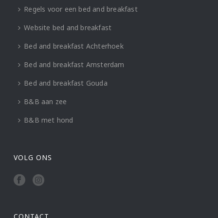
Regels voor een bed and breakfast
Website bed and breakfast
Bed and breakfast Achterhoek
Bed and breakfast Amsterdam
Bed and breakfast Gouda
B&B aan zee
B&B met hond
VOLG ONS
CONTACT