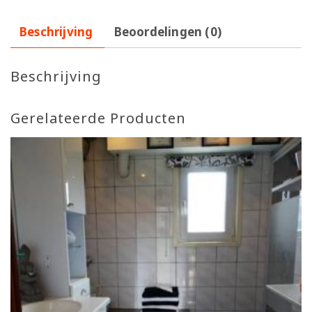
Beschrijving
Beoordelingen (0)
Beschrijving
Gerelateerde Producten