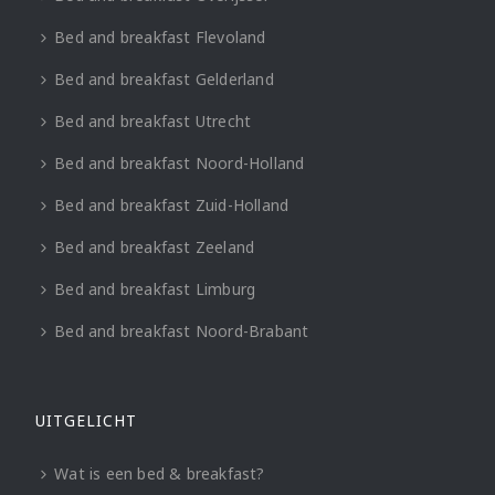
Bed and breakfast Flevoland
Bed and breakfast Gelderland
Bed and breakfast Utrecht
Bed and breakfast Noord-Holland
Bed and breakfast Zuid-Holland
Bed and breakfast Zeeland
Bed and breakfast Limburg
Bed and breakfast Noord-Brabant
UITGELICHT
Wat is een bed & breakfast?