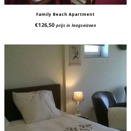
Family Beach Apartment
€
126,50
prijs in laagseizoen