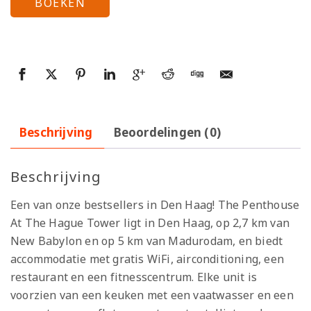
BOEKEN
Beschrijving
Beoordelingen (0)
Beschrijving
Een van onze bestsellers in Den Haag! The Penthouse
At The Hague Tower ligt in Den Haag, op 2,7 km van
New Babylon en op 5 km van Madurodam, en biedt
accommodatie met gratis WiFi, airconditioning, een
restaurant en een fitnesscentrum. Elke unit is
voorzien van een keuken met een vaatwasser en een