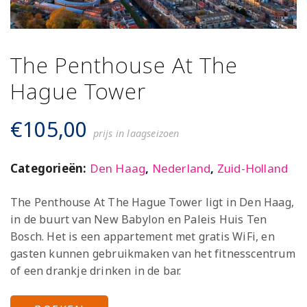
The Penthouse At The
Hague Tower
€
105,00
prijs in laagseizoen
Categorieën:
Den Haag
,
Nederland
,
Zuid-Holland
The Penthouse At The Hague Tower ligt in Den Haag,
in de buurt van New Babylon en Paleis Huis Ten
Bosch. Het is een appartement met gratis WiFi, en
gasten kunnen gebruikmaken van het fitnesscentrum
of een drankje drinken in de bar.