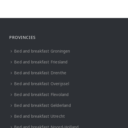
PROVINCIES
Bed and breakfast Groningen
Bed and breakfast Friesland
Bed and breakfast Drenthe
Bed and breakfast Overijssel
Bed and breakfast Flevoland
Bed and breakfast Gelderland
Bed and breakfast Utrecht
Bed and breakfast Noord-Holland