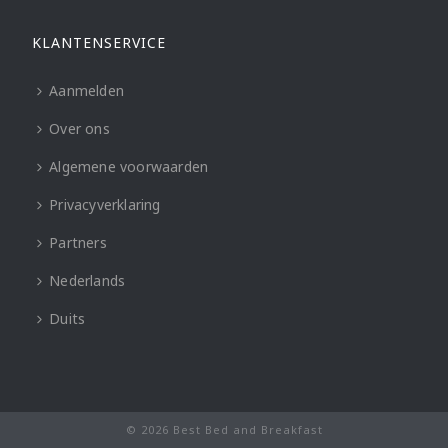
KLANTENSERVICE
Aanmelden
Over ons
Algemene voorwaarden
Privacyverklaring
Partners
Nederlands
Duits
© 2026 Best Bed and Breakfast