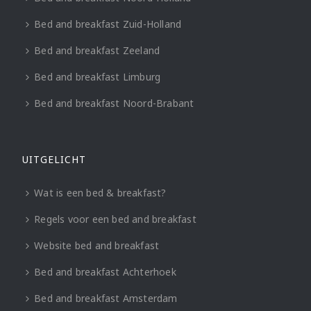
Bed and breakfast Zuid-Holland
Bed and breakfast Zeeland
Bed and breakfast Limburg
Bed and breakfast Noord-Brabant
UITGELICHT
Wat is een bed & breakfast?
Regels voor een bed and breakfast
Website bed and breakfast
Bed and breakfast Achterhoek
Bed and breakfast Amsterdam