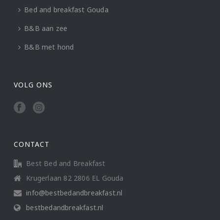
Bed and breakfast Gouda
B&B aan zee
B&B met hond
VOLG ONS
CONTACT
Best Bed and Breakfast
Krugerlaan 82 2806 EL Gouda
info@bestbedandbreakfast.nl
bestbedandbreakfast.nl