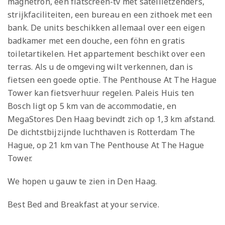
magnetron, een flatscreen-tv met satellietzenders,
strijkfaciliteiten, een bureau en een zithoek met een
bank. De units beschikken allemaal over een eigen
badkamer met een douche, een föhn en gratis
toiletartikelen. Het appartement beschikt over een
terras. Als u de omgeving wilt verkennen, dan is
fietsen een goede optie. The Penthouse At The Hague
Tower kan fietsverhuur regelen. Paleis Huis ten
Bosch ligt op 5 km van de accommodatie, en
MegaStores Den Haag bevindt zich op 1,3 km afstand.
De dichtstbijzijnde luchthaven is Rotterdam The
Hague, op 21 km van The Penthouse At The Hague
Tower.
We hopen u gauw te zien in Den Haag.
Best Bed and Breakfast at your service.