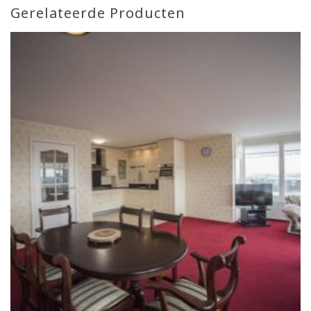
Gerelateerde Producten