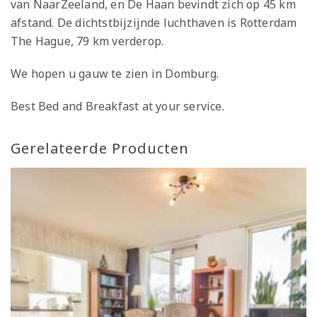
van NaarZeeland, en De Haan bevindt zich op 45 km
afstand. De dichtstbijzijnde luchthaven is Rotterdam
The Hague, 79 km verderop.
We hopen u gauw te zien in Domburg.
Best Bed and Breakfast at your service.
Gerelateerde Producten