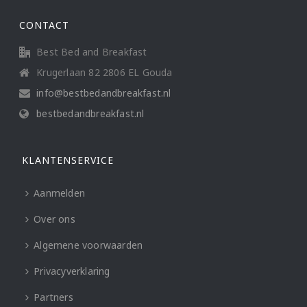
CONTACT
Best Bed and Breakfast
Krugerlaan 82 2806 EL Gouda
info@bestbedandbreakfast.nl
bestbedandbreakfast.nl
KLANTENSERVICE
Aanmelden
Over ons
Algemene voorwaarden
Privacyverklaring
Partners