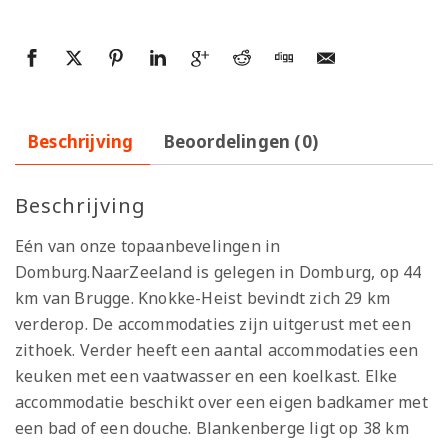
Beschrijving
Beoordelingen (0)
Beschrijving
Eén van onze topaanbevelingen in
Domburg.NaarZeeland is gelegen in Domburg, op 44
km van Brugge. Knokke-Heist bevindt zich 29 km
verderop. De accommodaties zijn uitgerust met een
zithoek. Verder heeft een aantal accommodaties een
keuken met een vaatwasser en een koelkast. Elke
accommodatie beschikt over een eigen badkamer met
een bad of een douche. Blankenberge ligt op 38 km