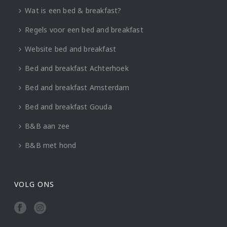
Wat is een bed & breakfast?
Regels voor een bed and breakfast
Website bed and breakfast
Bed and breakfast Achterhoek
Bed and breakfast Amsterdam
Bed and breakfast Gouda
B&B aan zee
B&B met hond
VOLG ONS