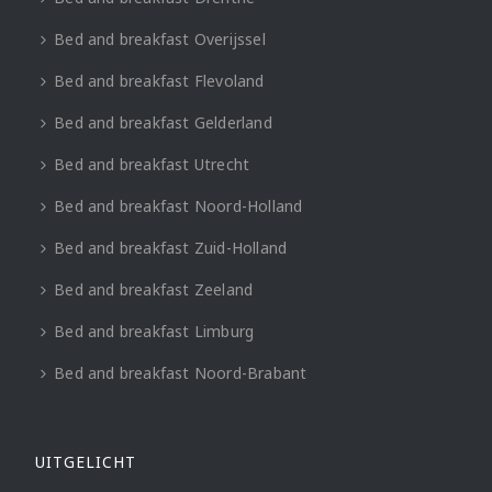
Bed and breakfast Overijssel
Bed and breakfast Flevoland
Bed and breakfast Gelderland
Bed and breakfast Utrecht
Bed and breakfast Noord-Holland
Bed and breakfast Zuid-Holland
Bed and breakfast Zeeland
Bed and breakfast Limburg
Bed and breakfast Noord-Brabant
UITGELICHT