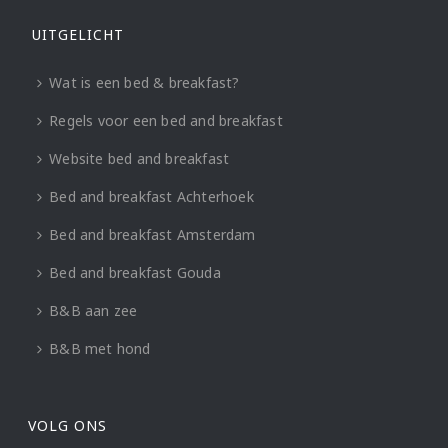
UITGELICHT
Wat is een bed & breakfast?
Regels voor een bed and breakfast
Website bed and breakfast
Bed and breakfast Achterhoek
Bed and breakfast Amsterdam
Bed and breakfast Gouda
B&B aan zee
B&B met hond
VOLG ONS