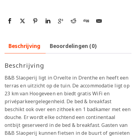
Beschrijving
Beoordelingen (0)
Beschrijving
B&B Slaoperij ligt in Orvelte in Drenthe en heeft een
terras en uitzicht op de tuin. De accommodatie ligt op
23 km van Hoogeveen en biedt gratis WiFi en
privéparkeergelegenheid. De bed & breakfast
beschikt ook over een zithoek en 1 badkamer met een
douche. Er wordt elke ochtend een continentaal
ontbijt geserveerd in de bed & breakfast. Gasten van
B&B Slaoperij kunnen fietsen in de buurt of genieten