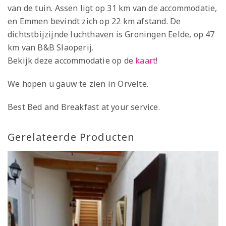
van de tuin. Assen ligt op 31 km van de accommodatie,
en Emmen bevindt zich op 22 km afstand. De
dichtstbijzijnde luchthaven is Groningen Eelde, op 47
km van B&B Slaoperij.
Bekijk deze accommodatie op de
kaart
!
We hopen u gauw te zien in Orvelte.
Best Bed and Breakfast at your service.
Gerelateerde Producten