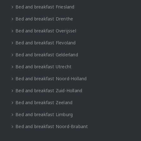
Bed and breakfast Friesland
Bed and breakfast Drenthe
Bed and breakfast Overijssel
Bed and breakfast Flevoland
Bed and breakfast Gelderland
Bed and breakfast Utrecht
Bed and breakfast Noord-Holland
Bed and breakfast Zuid-Holland
Bed and breakfast Zeeland
Bed and breakfast Limburg
Bed and breakfast Noord-Brabant