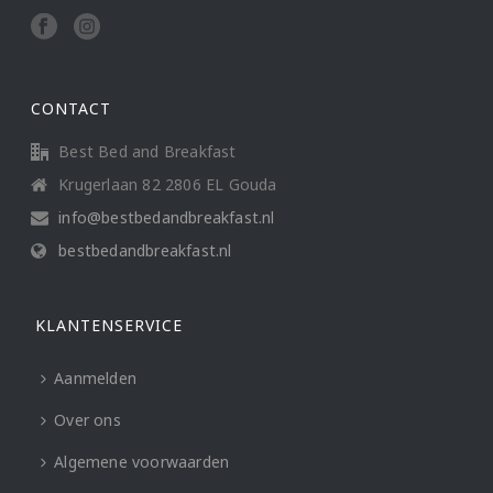
CONTACT
Best Bed and Breakfast
Krugerlaan 82 2806 EL Gouda
info@bestbedandbreakfast.nl
bestbedandbreakfast.nl
KLANTENSERVICE
Aanmelden
Over ons
Algemene voorwaarden