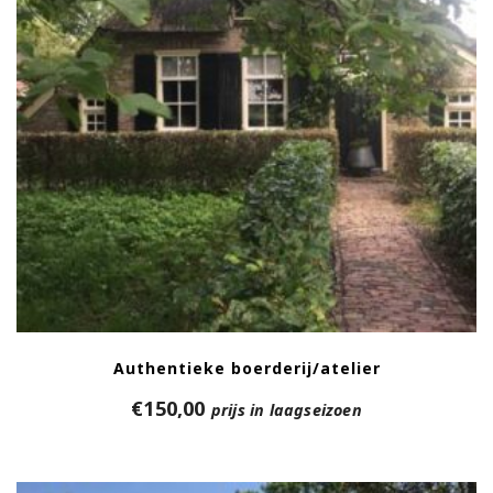
Authentieke boerderij/atelier
€
150,00
prijs in laagseizoen