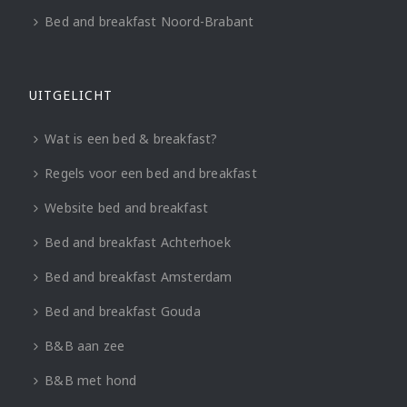
Bed and breakfast Noord-Brabant
UITGELICHT
Wat is een bed & breakfast?
Regels voor een bed and breakfast
Website bed and breakfast
Bed and breakfast Achterhoek
Bed and breakfast Amsterdam
Bed and breakfast Gouda
B&B aan zee
B&B met hond