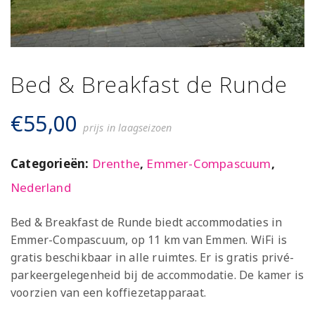
Bed & Breakfast de Runde
€
55,00
prijs in laagseizoen
Categorieën:
Drenthe
,
Emmer-Compascuum
,
Nederland
Bed & Breakfast de Runde biedt accommodaties in
Emmer-Compascuum, op 11 km van Emmen. WiFi is
gratis beschikbaar in alle ruimtes. Er is gratis privé-
parkeergelegenheid bij de accommodatie. De kamer is
voorzien van een koffiezetapparaat.