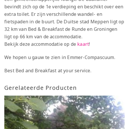
bevindt zich op de 1e verdieping en beschikt over een
extra toilet. Er zijn verschillende wandel- en
fietspaden in de buurt. De Duitse stad Meppen ligt op
32 km van Bed & Breakfast de Runde en Groningen
ligt op 66 km van de accommodatie.
Bekijk deze accommodatie op de
kaart
!
We hopen u gauw te zien in Emmer-Compascuum.
Best Bed and Breakfast at your service.
Gerelateerde Producten