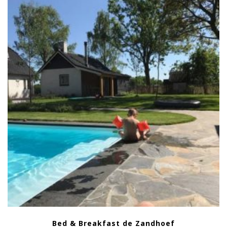
Bed & Breakfast de Zandhoef