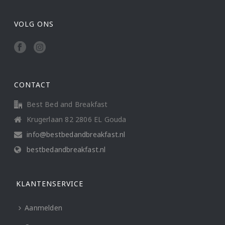
VOLG ONS
CONTACT
Best Bed and Breakfast
Krugerlaan 82 2806 EL Gouda
info@bestbedandbreakfast.nl
bestbedandbreakfast.nl
KLANTENSERVICE
Aanmelden