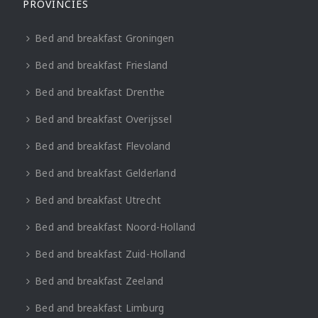
PROVINCIES
Bed and breakfast Groningen
Bed and breakfast Friesland
Bed and breakfast Drenthe
Bed and breakfast Overijssel
Bed and breakfast Flevoland
Bed and breakfast Gelderland
Bed and breakfast Utrecht
Bed and breakfast Noord-Holland
Bed and breakfast Zuid-Holland
Bed and breakfast Zeeland
Bed and breakfast Limburg