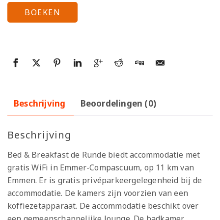
BOEKEN
Beschrijving
Beoordelingen (0)
Beschrijving
Bed & Breakfast de Runde biedt accommodatie met
gratis WiFi in Emmer-Compascuum, op 11 km van
Emmen. Er is gratis privéparkeergelegenheid bij de
accommodatie. De kamers zijn voorzien van een
koffiezetapparaat. De accommodatie beschikt over
een gemeenschappelijke lounge. De badkamer