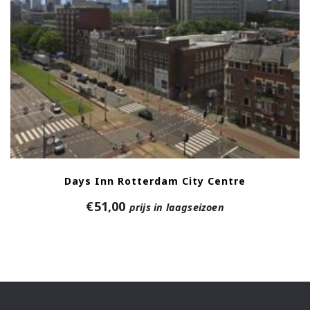
Days Inn Rotterdam City Centre
€
51,00
prijs in laagseizoen