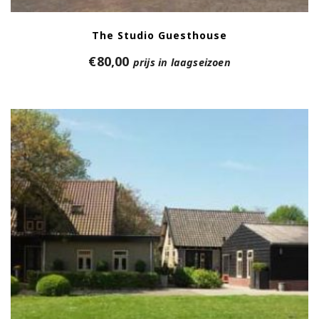
The Studio Guesthouse
€
80,00
prijs in laagseizoen