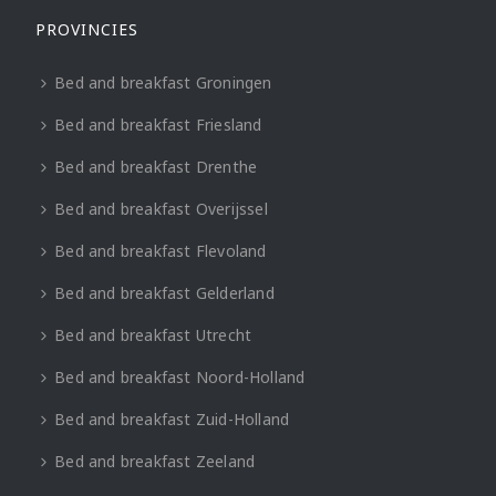
PROVINCIES
Bed and breakfast Groningen
Bed and breakfast Friesland
Bed and breakfast Drenthe
Bed and breakfast Overijssel
Bed and breakfast Flevoland
Bed and breakfast Gelderland
Bed and breakfast Utrecht
Bed and breakfast Noord-Holland
Bed and breakfast Zuid-Holland
Bed and breakfast Zeeland