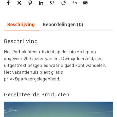
Beschrijving
Beoordelingen (0)
Beschrijving
Het Pothok biedt uitzicht op de tuin en ligt op
ongeveer 200 meter van het Dwingelderveld, een
uitgestrekt bosgebied waar u goed kunt wandelen.
Het vakantiehuis biedt gratis
priv√©parkeergelegenheid.
Gerelateerde Producten