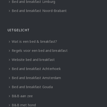
Bed and breakfast Limburg
Bed and breakfast Noord-Brabant
UITGELICHT
Wat is een bed & breakfast?
Regels voor een bed and breakfast
Website bed and breakfast
Bed and breakfast Achterhoek
Bed and breakfast Amsterdam
Bed and breakfast Gouda
B&B aan zee
B&B met hond