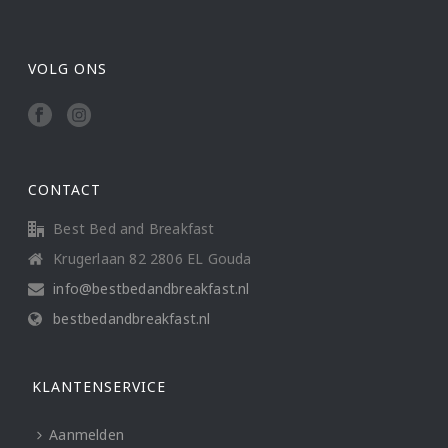
VOLG ONS
CONTACT
Best Bed and Breakfast
Krugerlaan 82 2806 EL Gouda
info@bestbedandbreakfast.nl
bestbedandbreakfast.nl
KLANTENSERVICE
Aanmelden