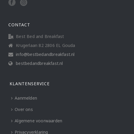
CONTACT
Best Bed and Breakfast
Krugerlaan 82 2806 EL Gouda
info@bestbedandbreakfast.nl
bestbedandbreakfast.nl
KLANTENSERVICE
Aanmelden
Over ons
Algemene voorwaarden
Privacyverklaring