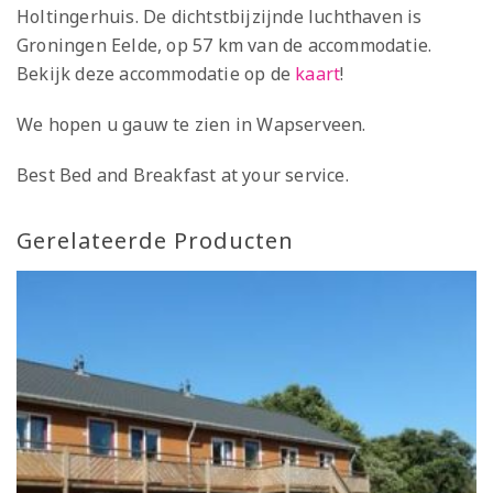
Holtingerhuis. De dichtstbijzijnde luchthaven is
Groningen Eelde, op 57 km van de accommodatie.
Bekijk deze accommodatie op de
kaart
!
We hopen u gauw te zien in Wapserveen.
Best Bed and Breakfast at your service.
Gerelateerde Producten