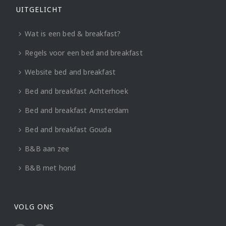
UITGELICHT
Wat is een bed & breakfast?
Regels voor een bed and breakfast
Website bed and breakfast
Bed and breakfast Achterhoek
Bed and breakfast Amsterdam
Bed and breakfast Gouda
B&B aan zee
B&B met hond
VOLG ONS