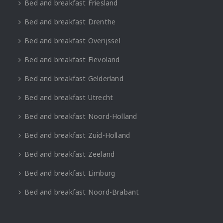
Bed and breakfast Friesland
Bed and breakfast Drenthe
Bed and breakfast Overijssel
Bed and breakfast Flevoland
Bed and breakfast Gelderland
Bed and breakfast Utrecht
Bed and breakfast Noord-Holland
Bed and breakfast Zuid-Holland
Bed and breakfast Zeeland
Bed and breakfast Limburg
Bed and breakfast Noord-Brabant