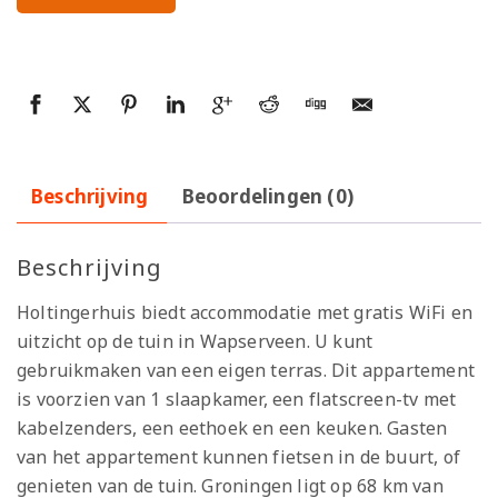
Beschrijving
Beoordelingen (0)
Beschrijving
Holtingerhuis biedt accommodatie met gratis WiFi en
uitzicht op de tuin in Wapserveen. U kunt
gebruikmaken van een eigen terras. Dit appartement
is voorzien van 1 slaapkamer, een flatscreen-tv met
kabelzenders, een eethoek en een keuken. Gasten
van het appartement kunnen fietsen in de buurt, of
genieten van de tuin. Groningen ligt op 68 km van