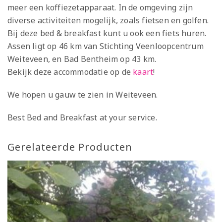
meer een koffiezetapparaat. In de omgeving zijn
diverse activiteiten mogelijk, zoals fietsen en golfen.
Bij deze bed & breakfast kunt u ook een fiets huren.
Assen ligt op 46 km van Stichting Veenloopcentrum
Weiteveen, en Bad Bentheim op 43 km.
Bekijk deze accommodatie op de
kaart
!
We hopen u gauw te zien in Weiteveen.
Best Bed and Breakfast at your service.
Gerelateerde Producten