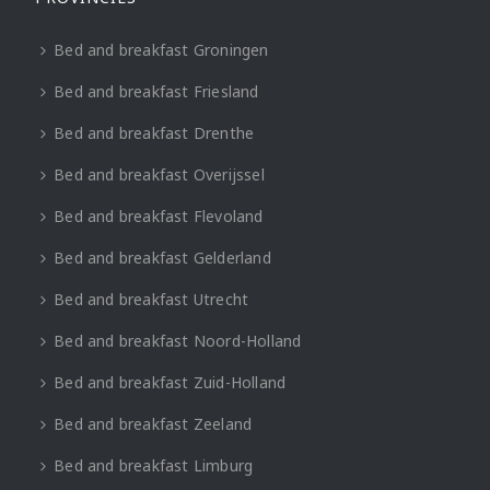
Bed and breakfast Groningen
Bed and breakfast Friesland
Bed and breakfast Drenthe
Bed and breakfast Overijssel
Bed and breakfast Flevoland
Bed and breakfast Gelderland
Bed and breakfast Utrecht
Bed and breakfast Noord-Holland
Bed and breakfast Zuid-Holland
Bed and breakfast Zeeland
Bed and breakfast Limburg