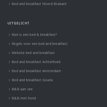
Bed and breakfast Noord-Brabant
UITGELICHT
Wat is een bed & breakfast?
Regels voor een bed and breakfast
Website bed and breakfast
Bed and breakfast Achterhoek
Bed and breakfast Amsterdam
Bed and breakfast Gouda
B&B aan zee
B&B met hond