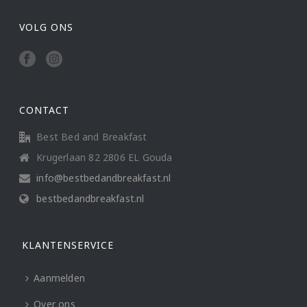
VOLG ONS
CONTACT
Best Bed and Breakfast
Krugerlaan 82 2806 EL Gouda
info@bestbedandbreakfast.nl
bestbedandbreakfast.nl
KLANTENSERVICE
Aanmelden
Over ons