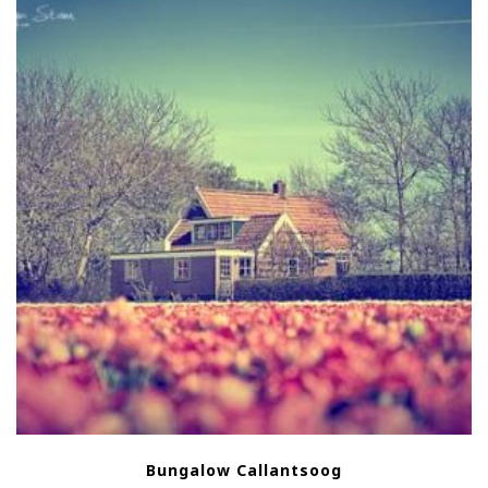
Bungalow Callantsoog