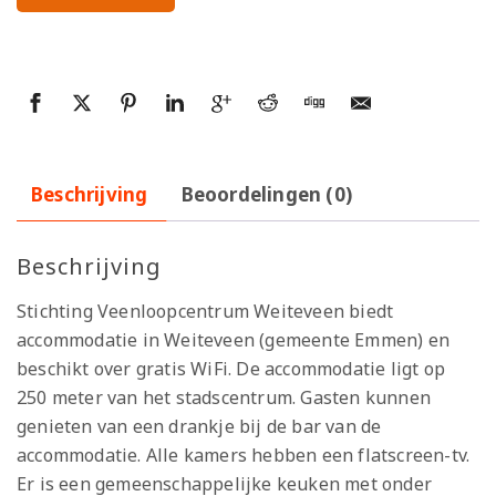
Beschrijving
Beoordelingen (0)
Beschrijving
Stichting Veenloopcentrum Weiteveen biedt
accommodatie in Weiteveen (gemeente Emmen) en
beschikt over gratis WiFi. De accommodatie ligt op
250 meter van het stadscentrum. Gasten kunnen
genieten van een drankje bij de bar van de
accommodatie. Alle kamers hebben een flatscreen-tv.
Er is een gemeenschappelijke keuken met onder