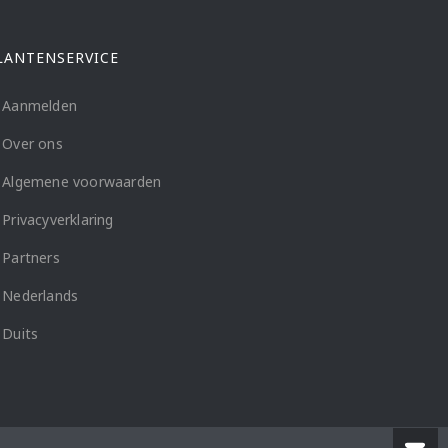
LANTENSERVICE
Aanmelden
Over ons
Algemene voorwaarden
Privacyverklaring
Partners
Nederlands
Duits