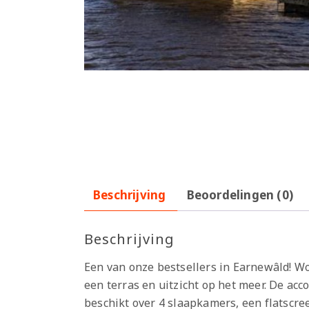
Beschrijving
Beoordelingen (0)
Beschrijving
Een van onze bestsellers in Earnewâld! Wo
een terras en uitzicht op het meer. De ac
beschikt over 4 slaapkamers, een flatscr