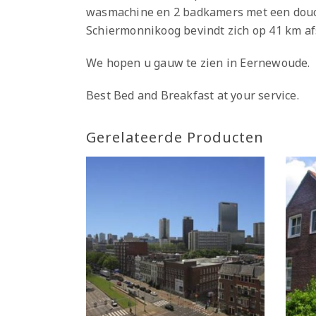
wasmachine en 2 badkamers met een douch
Schiermonnikoog bevindt zich op 41 km af
We hopen u gauw te zien in Eernewoude.
Best Bed and Breakfast at your service.
Gerelateerde Producten