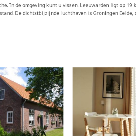
e. In de omgeving kunt u vissen. Leeuwarden ligt op 19 
stand. De dichtstbijzijnde luchthaven is Groningen Eelde,