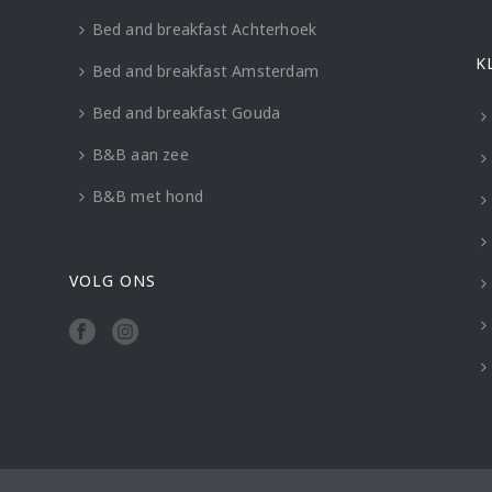
Bed and breakfast Achterhoek
K
Bed and breakfast Amsterdam
Bed and breakfast Gouda
B&B aan zee
B&B met hond
VOLG ONS