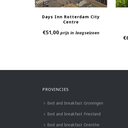
Days Inn Rotterdam City
Centre
€
51,00
prijs in laagseizoen
€
PROVINCIES
Bed and breakfast Groningen
Bed and breakfast Friesland
Bed and breakfast Drenthe