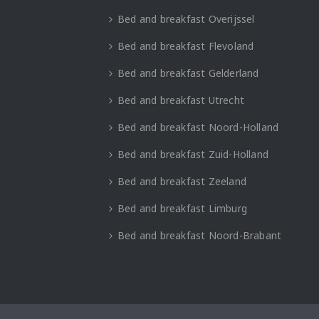
Bed and breakfast Overijssel
Bed and breakfast Flevoland
Bed and breakfast Gelderland
Bed and breakfast Utrecht
Bed and breakfast Noord-Holland
Bed and breakfast Zuid-Holland
Bed and breakfast Zeeland
Bed and breakfast Limburg
Bed and breakfast Noord-Brabant