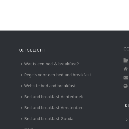
C
UITGELICHT
Wat is een bed & breakfast?
Regels voor een bed and breakfast
Website bed and breakfast
Bed and breakfast Achterhoek
K
Bed and breakfast Amsterdam
Bed and breakfast Gouda