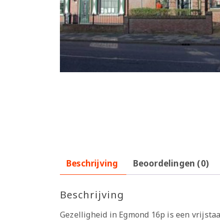
Beschrijving
Beoordelingen (0)
Beschrijving
Gezelligheid in Egmond 16p is een vrijst