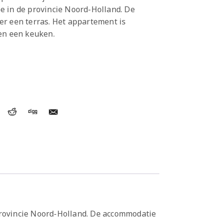
e in de provincie Noord-Holland. De
r een terras. Het appartement is
en een keuken.
 provincie Noord-Holland. De accommodatie