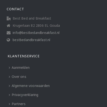
CONTACT
Best Bed and Breakfast
Krugerlaan 82 2806 EL Gouda
info@bestbedandbreakfast.nl
bestbedandbreakfast.nl
KLANTENSERVICE
Aanmelden
Over ons
Algemene voorwaarden
Privacyverklaring
Partners