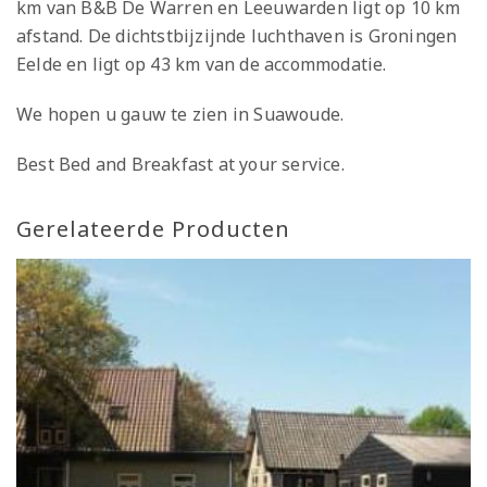
km van B&B De Warren en Leeuwarden ligt op 10 km
afstand. De dichtstbijzijnde luchthaven is Groningen
Eelde en ligt op 43 km van de accommodatie.
We hopen u gauw te zien in Suawoude.
Best Bed and Breakfast at your service.
Gerelateerde Producten