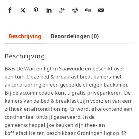
Beschrijving
Beoordelingen (0)
Beschrijving
B&B De Warren ligt in Suawoude en beschikt over
een tuin. Deze bed & breakfast biedt kamers met
airconditioning en een gedeelde of eigen badkamer.
Bij de accommodatie kunt u gratis privéparkeren. De
kamers van de bed & breakfast zijn voorzien van een
zithoek en airconditioning. Er wordt elke ochtend een
continentaal ontbijt geserveerd. In de
gemeenschappelijke keuken zijn thee- en
koffiefaciliteiten beschikbaar. Groningen ligt op 42