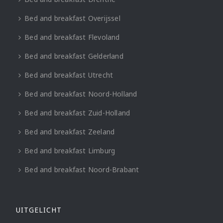
Bed and breakfast Overijssel
Bed and breakfast Flevoland
Bed and breakfast Gelderland
Bed and breakfast Utrecht
Bed and breakfast Noord-Holland
Bed and breakfast Zuid-Holland
Bed and breakfast Zeeland
Bed and breakfast Limburg
Bed and breakfast Noord-Brabant
UITGELICHT