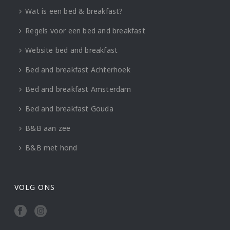
Wat is een bed & breakfast?
Regels voor een bed and breakfast
Website bed and breakfast
Bed and breakfast Achterhoek
Bed and breakfast Amsterdam
Bed and breakfast Gouda
B&B aan zee
B&B met hond
VOLG ONS