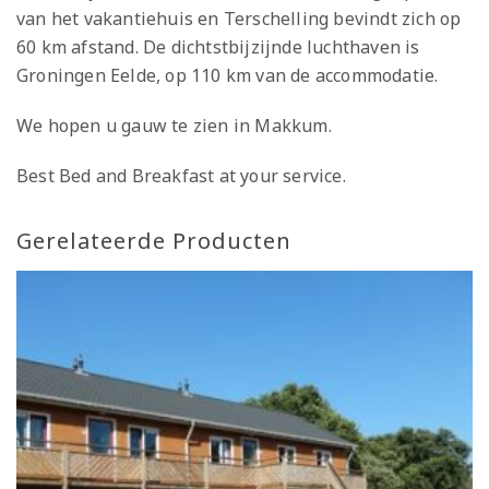
van het vakantiehuis en Terschelling bevindt zich op
60 km afstand. De dichtstbijzijnde luchthaven is
Groningen Eelde, op 110 km van de accommodatie.
We hopen u gauw te zien in Makkum.
Best Bed and Breakfast at your service.
Gerelateerde Producten