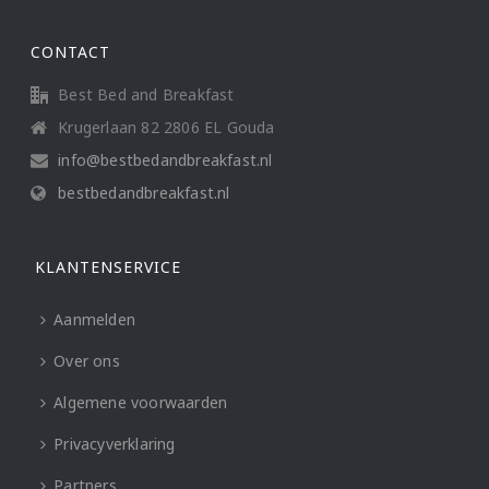
CONTACT
Best Bed and Breakfast
Krugerlaan 82 2806 EL Gouda
info@bestbedandbreakfast.nl
bestbedandbreakfast.nl
KLANTENSERVICE
Aanmelden
Over ons
Algemene voorwaarden
Privacyverklaring
Partners