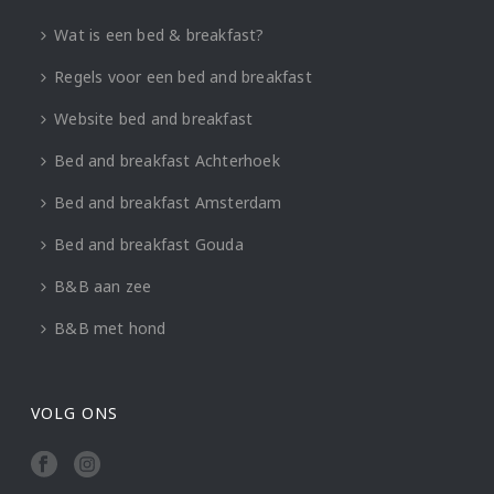
Wat is een bed & breakfast?
Regels voor een bed and breakfast
Website bed and breakfast
Bed and breakfast Achterhoek
Bed and breakfast Amsterdam
Bed and breakfast Gouda
B&B aan zee
B&B met hond
VOLG ONS