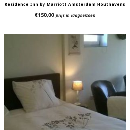
Residence Inn by Marriott Amsterdam Houthavens
€
150,00
prijs in laagseizoen