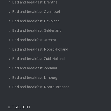
Bed and breakfast Drenthe
Bed and breakfast Overijssel
Bed and breakfast Flevoland
Bed and breakfast Gelderland
Bed and breakfast Utrecht
Bed and breakfast Noord-Holland
Bed and breakfast Zuid-Holland
Bed and breakfast Zeeland
Bed and breakfast Limburg
Bed and breakfast Noord-Brabant
UITGELICHT