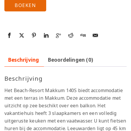
BOEKEN
Beschrijving
Beoordelingen (0)
Beschrijving
Het Beach-Resort Makkum 140S biedt accommodatie
met een terras in Makkum. Deze accommodatie met
uitzicht op zee beschikt over een balkon. Het
vakantiehuis heeft 3 slaapkamers en een volledig
uitgeruste keuken met een vaatwasser. U kunt fietsen
huren bij de accommodatie. Leeuwarden ligt op 45 km