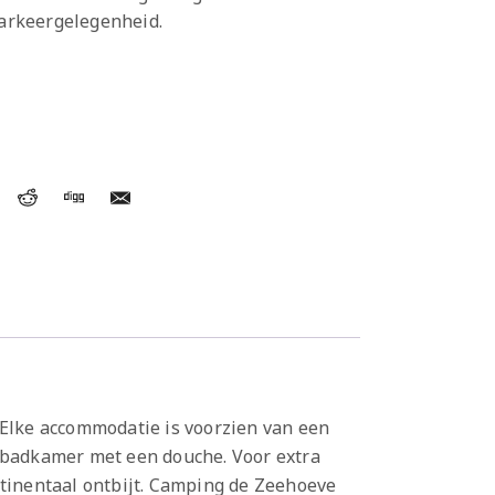
parkeergelegenheid.
 Elke accommodatie is voorzien van een
n badkamer met een douche. Voor extra
tinentaal ontbijt. Camping de Zeehoeve