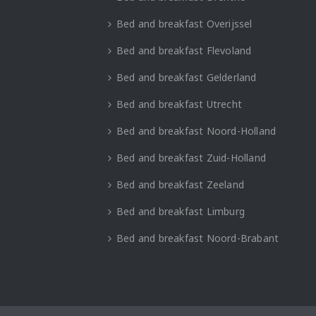
Bed and breakfast Overijssel
Bed and breakfast Flevoland
Bed and breakfast Gelderland
Bed and breakfast Utrecht
Bed and breakfast Noord-Holland
Bed and breakfast Zuid-Holland
Bed and breakfast Zeeland
Bed and breakfast Limburg
Bed and breakfast Noord-Brabant