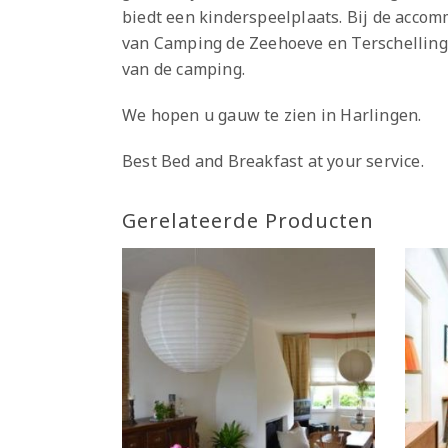
biedt een kinderspeelplaats. Bij de accom
van Camping de Zeehoeve en Terschelling 
van de camping.
We hopen u gauw te zien in Harlingen.
Best Bed and Breakfast at your service.
Gerelateerde Producten