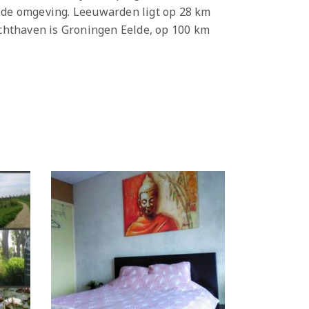
in de omgeving. Leeuwarden ligt op 28 km
uchthaven is Groningen Eelde, op 100 km