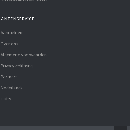
LANTENSERVICE
Aanmelden
Over ons
Algemene voorwaarden
Privacyverklaring
Partners
Nederlands
Duits