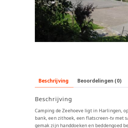
Beschrijving
Beoordelingen (0)
Beschrijving
Camping de Zeehoeve ligt in Harlingen, op
bank, een zithoek, een flatscreen-tv met 
gemak zijn handdoeken en beddengoed bes