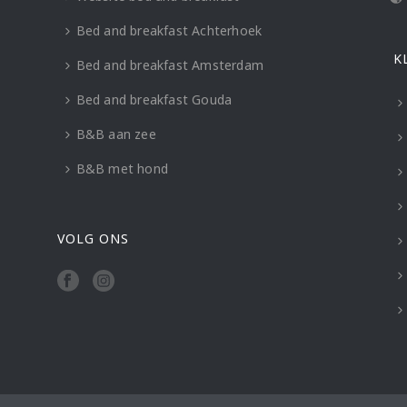
Bed and breakfast Achterhoek
K
Bed and breakfast Amsterdam
Bed and breakfast Gouda
B&B aan zee
B&B met hond
VOLG ONS