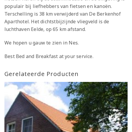
populair bij liefhebbers van fietsen en kanoën.
Terschelling is 38 km verwijderd van De Berkenhof
Aparthotel. Het dichtstbijzijnde vliegveld is de
luchthaven Eelde, op 65 km afstand.
We hopen u gauw te zien in Nes.
Best Bed and Breakfast at your service.
Gerelateerde Producten