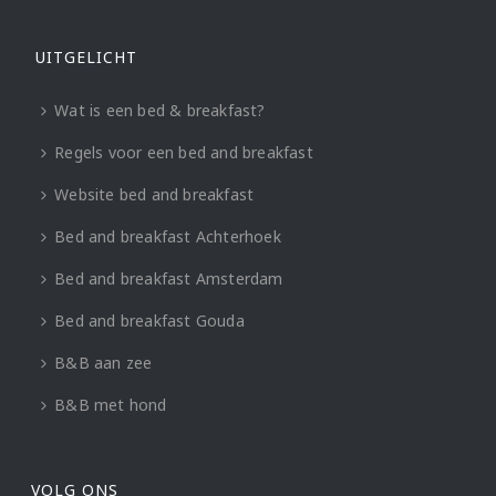
UITGELICHT
Wat is een bed & breakfast?
Regels voor een bed and breakfast
Website bed and breakfast
Bed and breakfast Achterhoek
Bed and breakfast Amsterdam
Bed and breakfast Gouda
B&B aan zee
B&B met hond
VOLG ONS