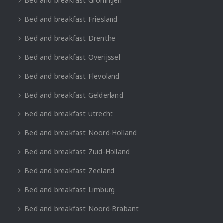
Bed and breakfast Groningen
Bed and breakfast Friesland
Bed and breakfast Drenthe
Bed and breakfast Overijssel
Bed and breakfast Flevoland
Bed and breakfast Gelderland
Bed and breakfast Utrecht
Bed and breakfast Noord-Holland
Bed and breakfast Zuid-Holland
Bed and breakfast Zeeland
Bed and breakfast Limburg
Bed and breakfast Noord-Brabant