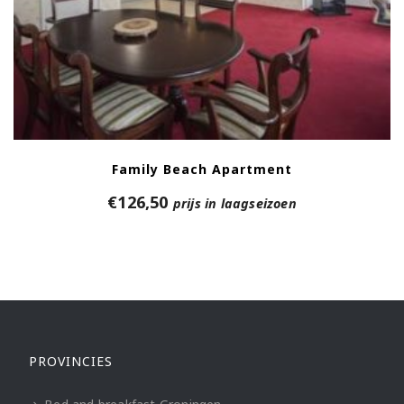
Family Beach Apartment
€
126,50
prijs in laagseizoen
PROVINCIES