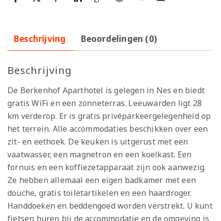
Beschrijving
Beoordelingen (0)
Beschrijving
De Berkenhof Aparthotel is gelegen in Nes en biedt
gratis WiFi en een zonneterras. Leeuwarden ligt 28
km verderop. Er is gratis privéparkeergelegenheid op
het terrein. Alle accommodaties beschikken over een
zit- en eethoek. De keuken is uitgerust met een
vaatwasser, een magnetron en een koelkast. Een
fornuis en een koffiezetapparaat zijn ook aanwezig.
Ze hebben allemaal een eigen badkamer met een
douche, gratis toiletartikelen en een haardroger.
Handdoeken en beddengoed worden verstrekt. U kunt
fietsen huren bij de accommodatie en de omgeving is