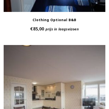
Clothing Optional B&B
€
85,00
prijs in laagseizoen