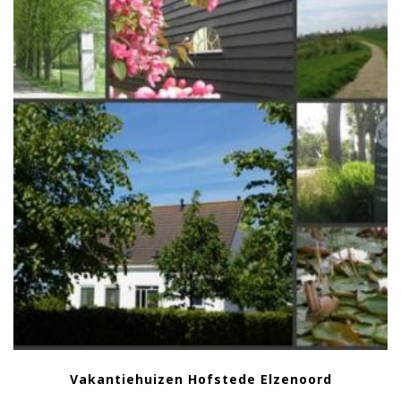
Vakantiehuizen Hofstede Elzenoord