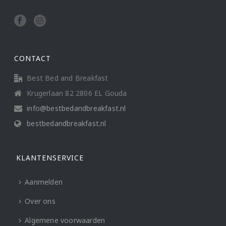
CONTACT
Best Bed and Breakfast
Krugerlaan 82 2806 EL Gouda
info@bestbedandbreakfast.nl
bestbedandbreakfast.nl
KLANTENSERVICE
Aanmelden
Over ons
Algemene voorwaarden