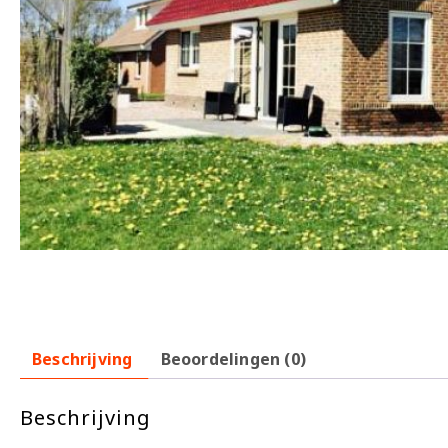
Beschrijving
Beoordelingen (0)
Beschrijving