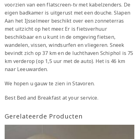
voorzien van een flatscreen-tv met kabelzenders. De
eigen badkamer is uitgerust met een douche. Slapen
Aan het IJsselmeer beschikt over een zonneterras
met uitzicht op het meer. Er is fietsverhuur
beschikbaar en u kunt in de omgeving fietsen,
wandelen, vissen, windsurfen en vliegeren. Sneek
bevindt zich op 37 km en de luchthaven Schiphol is 75
km verderop (op 1,5 uur met de auto). Het is 46 km
naar Leeuwarden.
We hopen u gauw te zien in Stavoren.
Best Bed and Breakfast at your service.
Gerelateerde Producten