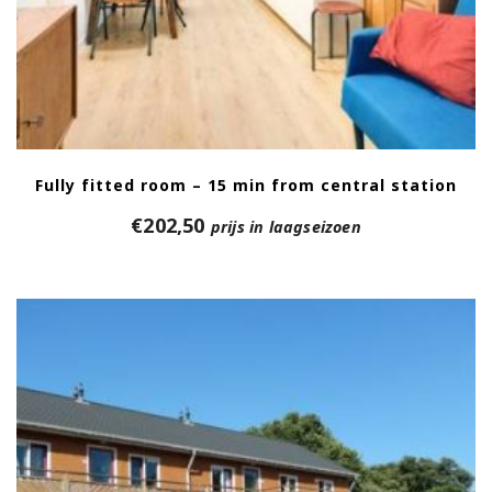
Fully fitted room – 15 min from central station
€
202,50
prijs in laagseizoen