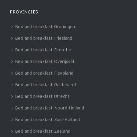
PROVINCIES
Bed and breakfast Groningen
Bed and breakfast Friesland
Bed and breakfast Drenthe
Bed and breakfast Overijssel
Bed and breakfast Flevoland
Bed and breakfast Gelderland
Bed and breakfast Utrecht
Bed and breakfast Noord-Holland
Bed and breakfast Zuid-Holland
Bed and breakfast Zeeland