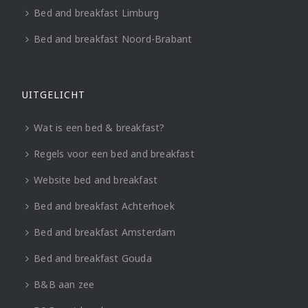
Bed and breakfast Limburg
Bed and breakfast Noord-Brabant
UITGELICHT
Wat is een bed & breakfast?
Regels voor een bed and breakfast
Website bed and breakfast
Bed and breakfast Achterhoek
Bed and breakfast Amsterdam
Bed and breakfast Gouda
B&B aan zee