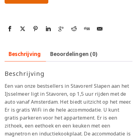
Beschrijving
Beoordelingen (0)
Beschrijving
Een van onze bestsellers in Stavoren! Slapen aan het
IJsselmeer ligt in Stavoren, op 1,5 uur rijden met de
auto vanaf Amsterdam. Het biedt uitzicht op het meer.
Er is gratis WiFi in de hele accommodatie. U kunt
gratis parkeren voor het appartement. Er is een
zithoek, een eethoek en een keuken met een
magnetron en inductiekookplaat. De accommodatie is