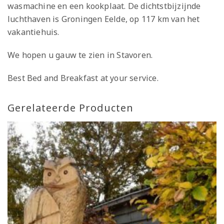
wasmachine en een kookplaat. De dichtstbijzijnde
luchthaven is Groningen Eelde, op 117 km van het
vakantiehuis.
We hopen u gauw te zien in Stavoren.
Best Bed and Breakfast at your service.
Gerelateerde Producten