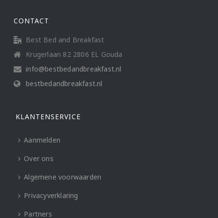
CONTACT
Best Bed and Breakfast
Krugerlaan 82 2806 EL Gouda
info@bestbedandbreakfast.nl
bestbedandbreakfast.nl
KLANTENSERVICE
Aanmelden
Over ons
Algemene voorwaarden
Privacyverklaring
Partners