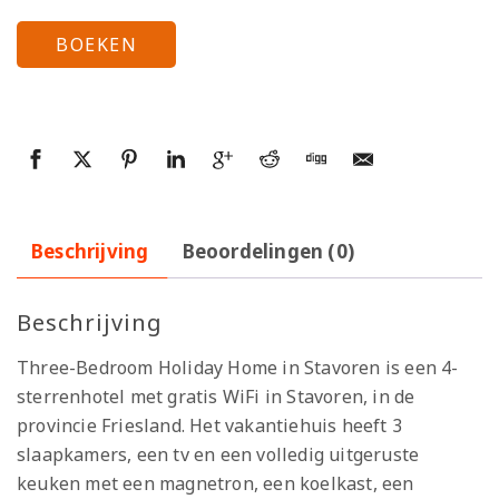
BOEKEN
Beschrijving
Beoordelingen (0)
Beschrijving
Three-Bedroom Holiday Home in Stavoren is een 4-
sterrenhotel met gratis WiFi in Stavoren, in de
provincie Friesland. Het vakantiehuis heeft 3
slaapkamers, een tv en een volledig uitgeruste
keuken met een magnetron, een koelkast, een