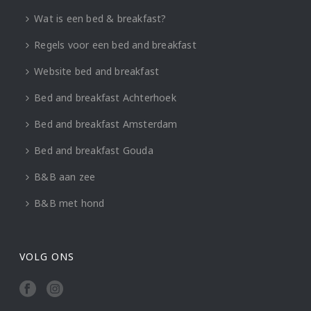
Wat is een bed & breakfast?
Regels voor een bed and breakfast
Website bed and breakfast
Bed and breakfast Achterhoek
Bed and breakfast Amsterdam
Bed and breakfast Gouda
B&B aan zee
B&B met hond
VOLG ONS