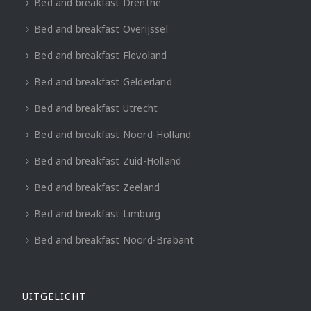
Bed and breakfast Drenthe
Bed and breakfast Overijssel
Bed and breakfast Flevoland
Bed and breakfast Gelderland
Bed and breakfast Utrecht
Bed and breakfast Noord-Holland
Bed and breakfast Zuid-Holland
Bed and breakfast Zeeland
Bed and breakfast Limburg
Bed and breakfast Noord-Brabant
UITGELICHT