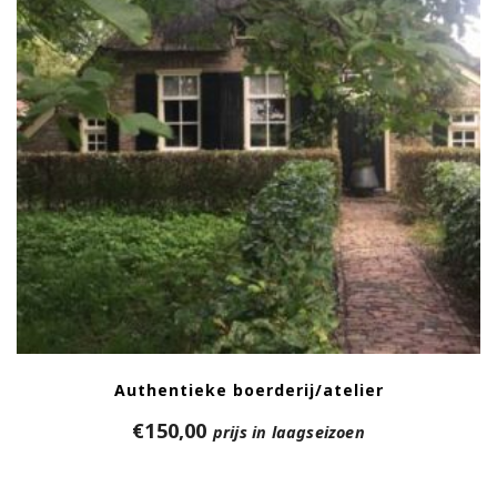
Authentieke boerderij/atelier
€
150,00
prijs in laagseizoen