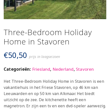
Three-Bedroom Holiday
Home in Stavoren
€
50,50
prijs in laagseizoen
Categorieën:
Friesland
,
Nederland
,
Stavoren
Het Three-Bedroom Holiday Home in Stavoren is een
vakantiehuis in het Friese Stavoren, op 46 km van
Leeuwarden en op 50 km van Alkmaar. Het biedt
uitzicht op de zee. De kitchenette heeft een
magnetron. Er zijn een tv en een dvd-speler aanwezig.