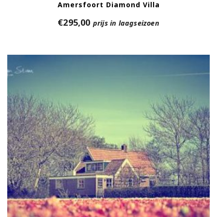
Amersfoort Diamond Villa
€
295,00
prijs in laagseizoen