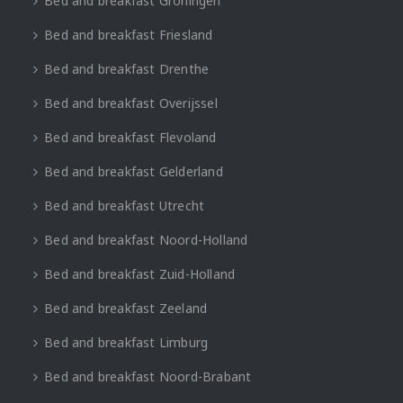
Bed and breakfast Groningen
Bed and breakfast Friesland
Bed and breakfast Drenthe
Bed and breakfast Overijssel
Bed and breakfast Flevoland
Bed and breakfast Gelderland
Bed and breakfast Utrecht
Bed and breakfast Noord-Holland
Bed and breakfast Zuid-Holland
Bed and breakfast Zeeland
Bed and breakfast Limburg
Bed and breakfast Noord-Brabant