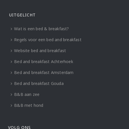
UITGELICHT
Wat is een bed & breakfast?
Regels voor een bed and breakfast
Website bed and breakfast
Bed and breakfast Achterhoek
Bed and breakfast Amsterdam
Bed and breakfast Gouda
B&B aan zee
B&B met hond
VOLG ONS