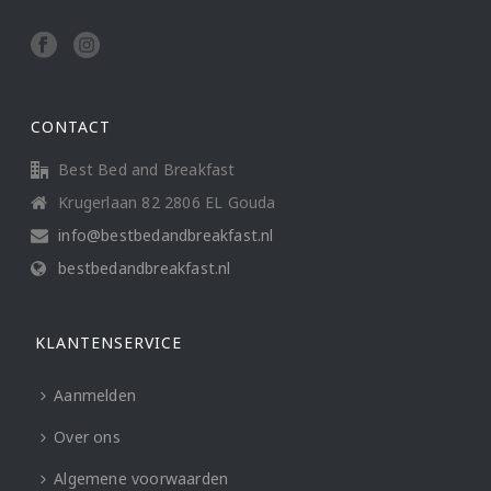
CONTACT
Best Bed and Breakfast
Krugerlaan 82 2806 EL Gouda
info@bestbedandbreakfast.nl
bestbedandbreakfast.nl
KLANTENSERVICE
Aanmelden
Over ons
Algemene voorwaarden