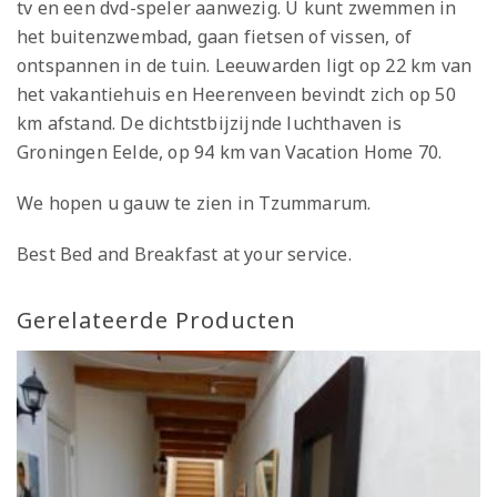
tv en een dvd-speler aanwezig. U kunt zwemmen in
het buitenzwembad, gaan fietsen of vissen, of
ontspannen in de tuin. Leeuwarden ligt op 22 km van
het vakantiehuis en Heerenveen bevindt zich op 50
km afstand. De dichtstbijzijnde luchthaven is
Groningen Eelde, op 94 km van Vacation Home 70.
We hopen u gauw te zien in Tzummarum.
Best Bed and Breakfast at your service.
Gerelateerde Producten