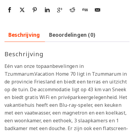
Beschrijving
Beoordelingen (0)
Beschrijving
Eén van onze topaanbevelingen in
Tzummarum.Vacation Home 70 ligt in Tzummarum in
de provincie Friesland en biedt een terras en uitzicht
op de tuin. De accommodatie ligt op 43 km van Sneek
en biedt gratis WiFi en privéparkeergelegenheid. Het
vakantiehuis heeft een Blu-ray-speler, een keuken
met een vaatwasser, een magnetron en een koelkast,
een woonkamer, een eethoek, 3 slaapkamers en 1
badkamer met een douche. Er zijn ook een flatscreen-