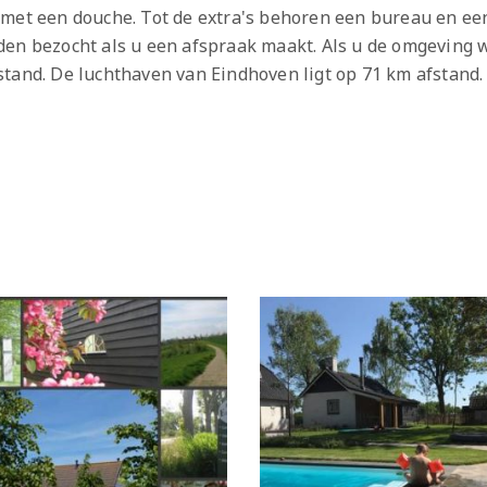
met een douche. Tot de extra's behoren een bureau en een
den bezocht als u een afspraak maakt. Als u de omgeving 
stand. De luchthaven van Eindhoven ligt op 71 km afstand.