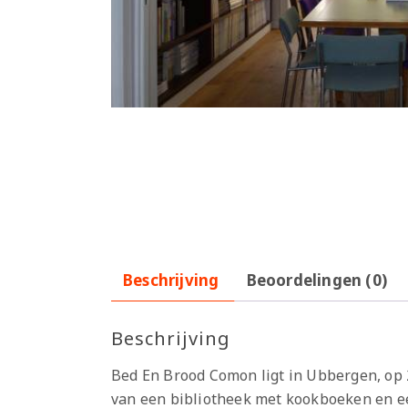
Beschrijving
Beoordelingen (0)
Beschrijving
Bed En Brood Comon ligt in Ubbergen, op 
van een bibliotheek met kookboeken en ee