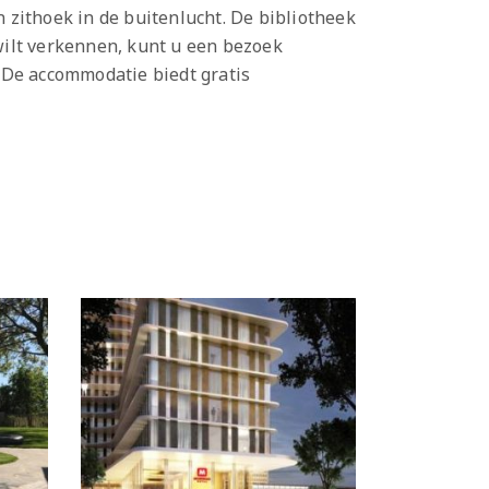
 zithoek in de buitenlucht. De bibliotheek
wilt verkennen, kunt u een bezoek
 De accommodatie biedt gratis