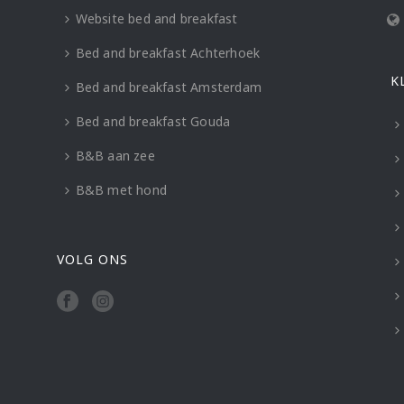
Website bed and breakfast
Bed and breakfast Achterhoek
K
Bed and breakfast Amsterdam
Bed and breakfast Gouda
B&B aan zee
B&B met hond
VOLG ONS