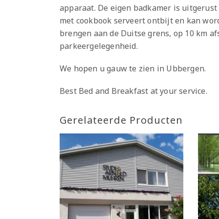
apparaat. De eigen badkamer is uitgerust 
met cookbook serveert ontbijt en kan wor
brengen aan de Duitse grens, op 10 km af
parkeergelegenheid.
We hopen u gauw te zien in Ubbergen.
Best Bed and Breakfast at your service.
Gerelateerde Producten