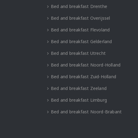
Bed and breakfast Drenthe
Bed and breakfast Overijssel
Bed and breakfast Flevoland
Bed and breakfast Gelderland
Bed and breakfast Utrecht
Bed and breakfast Noord-Holland
Bed and breakfast Zuid-Holland
Bed and breakfast Zeeland
Bed and breakfast Limburg
Bed and breakfast Noord-Brabant