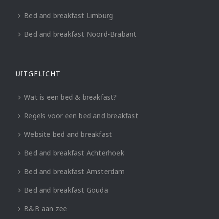
Bed and breakfast Limburg
Bed and breakfast Noord-Brabant
UITGELICHT
Wat is een bed & breakfast?
Regels voor een bed and breakfast
Website bed and breakfast
Bed and breakfast Achterhoek
Bed and breakfast Amsterdam
Bed and breakfast Gouda
B&B aan zee