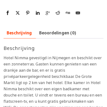
Beschrijving
Beoordelingen (0)
Beschrijving
Hotel Nimma gevestigd in Nijmegen en beschikt over
een zonneterras. Gasten kunnen genieten van een
drankje aan de bar, en er is gratis
privéparkeergelegenheid beschikbaar. De Grote
Markt ligt op 2 km van het hotel. Elke kamer in Hotel
Nimma beschikt over een eigen badkamer met
douche en toilet. U vindt er tevens een bureau en een
flatscreen-tv, en u kunt gratis gebruikmaken van