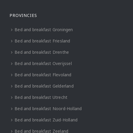
PROVINCIES
Bed and breakfast Groningen
Bed and breakfast Friesland
Bed and breakfast Drenthe
Bed and breakfast Overijssel
Bed and breakfast Flevoland
Bed and breakfast Gelderland
Bed and breakfast Utrecht
Bed and breakfast Noord-Holland
Bed and breakfast Zuid-Holland
Bed and breakfast Zeeland