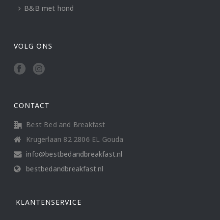
B&B met hond
VOLG ONS
CONTACT
Best Bed and Breakfast
Krugerlaan 82 2806 EL Gouda
info@bestbedandbreakfast.nl
bestbedandbreakfast.nl
KLANTENSERVICE