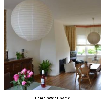
Home sweet home