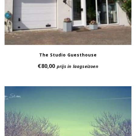
The Studio Guesthouse
€
80,00
prijs in laagseizoen