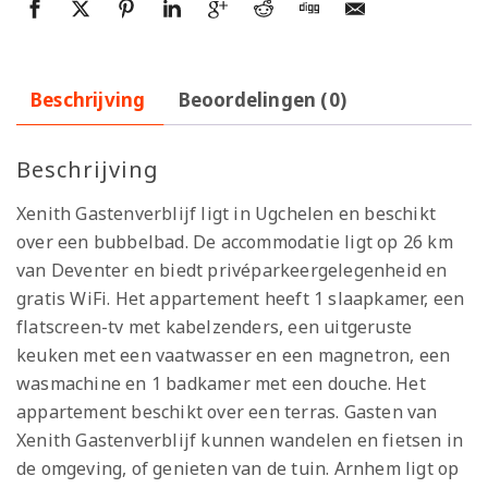
Beschrijving
Beoordelingen (0)
Beschrijving
Xenith Gastenverblijf ligt in Ugchelen en beschikt
over een bubbelbad. De accommodatie ligt op 26 km
van Deventer en biedt privéparkeergelegenheid en
gratis WiFi. Het appartement heeft 1 slaapkamer, een
flatscreen-tv met kabelzenders, een uitgeruste
keuken met een vaatwasser en een magnetron, een
wasmachine en 1 badkamer met een douche. Het
appartement beschikt over een terras. Gasten van
Xenith Gastenverblijf kunnen wandelen en fietsen in
de omgeving, of genieten van de tuin. Arnhem ligt op