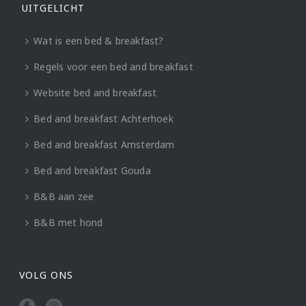
UITGELICHT
Wat is een bed & breakfast?
Regels voor een bed and breakfast
Website bed and breakfast
Bed and breakfast Achterhoek
Bed and breakfast Amsterdam
Bed and breakfast Gouda
B&B aan zee
B&B met hond
VOLG ONS