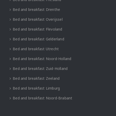
Bed and breakfast Drenthe
Bed and breakfast Overijssel
Bed and breakfast Flevoland
Bed and breakfast Gelderland
Bed and breakfast Utrecht
Bed and breakfast Noord-Holland
Bed and breakfast Zuid-Holland
Bed and breakfast Zeeland
Bed and breakfast Limburg
Bed and breakfast Noord-Brabant