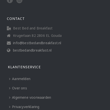
CONTACT
Best Bed and Breakfast
Krugerlaan 82 2806 EL Gouda
info@bestbedandbreakfast.nl
bestbedandbreakfast.nl
KLANTENSERVICE
Aanmelden
Over ons
Algemene voorwaarden
Privacyverklaring