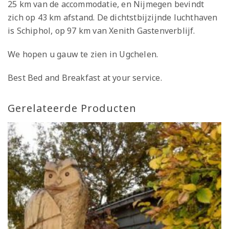
25 km van de accommodatie, en Nijmegen bevindt
zich op 43 km afstand. De dichtstbijzijnde luchthaven
is Schiphol, op 97 km van Xenith Gastenverblijf.
We hopen u gauw te zien in Ugchelen.
Best Bed and Breakfast at your service.
Gerelateerde Producten