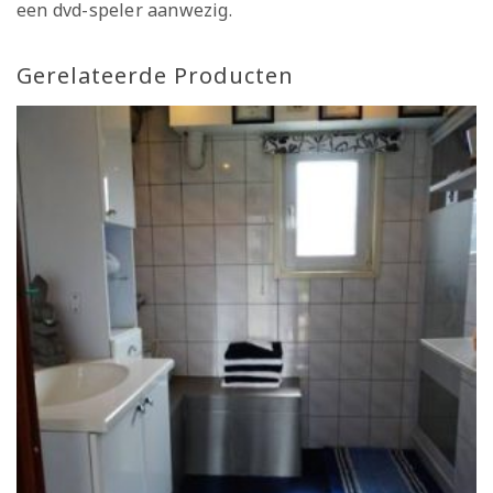
een dvd-speler aanwezig.
Gerelateerde Producten