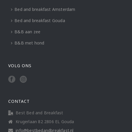
Bed and breakfast Amsterdam
Bed and breakfast Gouda
B&B aan zee
B&B met hond
VOLG ONS
CONTACT
Best Bed and Breakfast
Krugerlaan 82 2806 EL Gouda
info@bestbedandbreakfast.nl