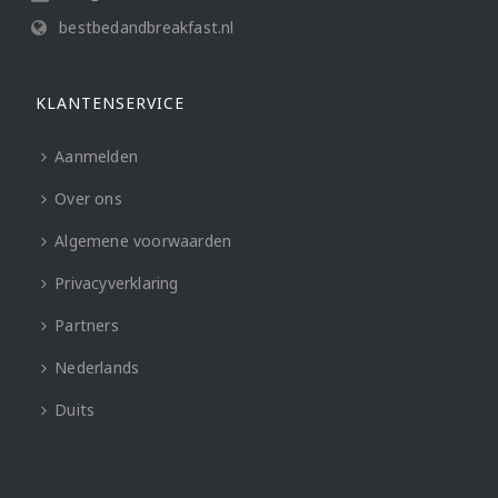
bestbedandbreakfast.nl
KLANTENSERVICE
Aanmelden
Over ons
Algemene voorwaarden
Privacyverklaring
Partners
Nederlands
Duits