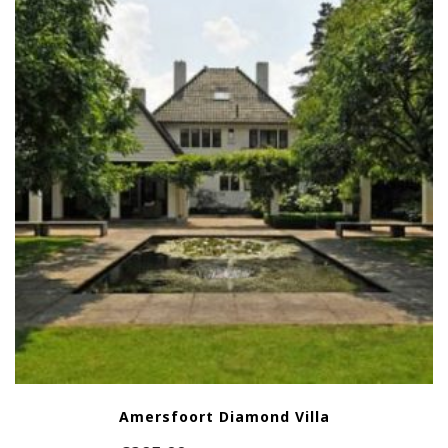
Amersfoort Diamond Villa