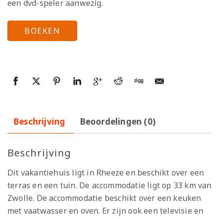
een dvd-speler aanwezig.
BOEKEN
Beschrijving
Beoordelingen (0)
Beschrijving
Dit vakantiehuis ligt in Rheeze en beschikt over een
terras en een tuin. De accommodatie ligt op 33 km van
Zwolle. De accommodatie beschikt over een keuken
met vaatwasser en oven. Er zijn ook een televisie en