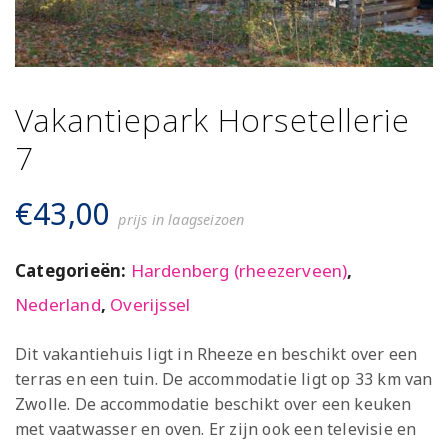
Vakantiepark Horsetellerie
7
€
43,00
prijs in laagseizoen
Categorieën:
Hardenberg (rheezerveen)
,
Nederland
,
Overijssel
Dit vakantiehuis ligt in Rheeze en beschikt over een
terras en een tuin. De accommodatie ligt op 33 km van
Zwolle. De accommodatie beschikt over een keuken
met vaatwasser en oven. Er zijn ook een televisie en