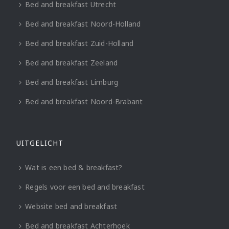
Bed and breakfast Utrecht
Bed and breakfast Noord-Holland
Bed and breakfast Zuid-Holland
Bed and breakfast Zeeland
Bed and breakfast Limburg
Bed and breakfast Noord-Brabant
UITGELICHT
Wat is een bed & breakfast?
Regels voor een bed and breakfast
Website bed and breakfast
Bed and breakfast Achterhoek