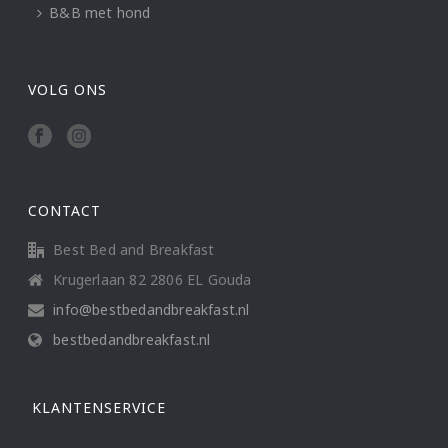
B&B met hond
VOLG ONS
CONTACT
Best Bed and Breakfast
Krugerlaan 82 2806 EL Gouda
info@bestbedandbreakfast.nl
bestbedandbreakfast.nl
KLANTENSERVICE