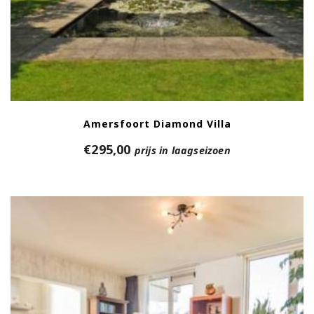
Amersfoort Diamond Villa
€
295,00
prijs in laagseizoen