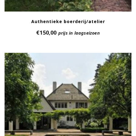
Authentieke boerderij/atelier
€
150,00
prijs in laagseizoen