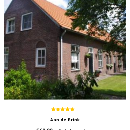
Aan de Brink