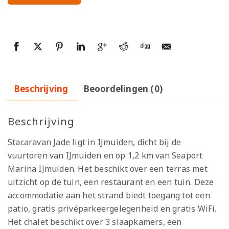
Beschrijving
Beoordelingen (0)
Beschrijving
Stacaravan Jade ligt in IJmuiden, dicht bij de
vuurtoren van IJmuiden en op 1,2 km van Seaport
Marina IJmuiden. Het beschikt over een terras met
uitzicht op de tuin, een restaurant en een tuin. Deze
accommodatie aan het strand biedt toegang tot een
patio, gratis privéparkeergelegenheid en gratis WiFi.
Het chalet beschikt over 3 slaapkamers, een