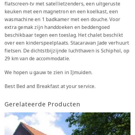
flatscreen-tv met satellietzenders, een uitgeruste
keuken met een magnetron en een koelkast, een
wasmachine en 1 badkamer met een douche. Voor
extra gemak zijn handdoeken en beddengoed
beschikbaar tegen een toeslag. Het chalet beschikt
over een kinderspeelplaats. Stacaravan Jade verhuurt
fietsen. De dichtstbijzijnde luchthaven is Schiphol, op
29 km van de accommodatie.
We hopen u gauw te zien in IJmuiden.
Best Bed and Breakfast at your service.
Gerelateerde Producten