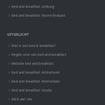
Bed and breakfast Limburg
Bed and breakfast Noord-Brabant
UITGELICHT
Wat is een bed & breakfast?
Regels voor een bed and breakfast
Website bed and breakfast
Bed and breakfast Achterhoek
Bed and breakfast Amsterdam
Bed and breakfast Gouda
B&B aan zee