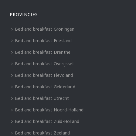
PROVINCIES
Bed and breakfast Groningen
Bed and breakfast Friesland
Bed and breakfast Drenthe
Bed and breakfast Overijssel
Bed and breakfast Flevoland
Bed and breakfast Gelderland
Bed and breakfast Utrecht
Bed and breakfast Noord-Holland
Bed and breakfast Zuid-Holland
Bed and breakfast Zeeland