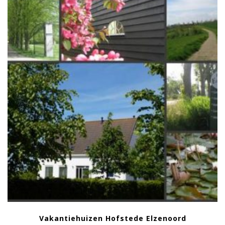
Vakantiehuizen Hofstede Elzenoord