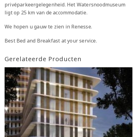
privéparkeergelegenheid. Het Watersnoodmuseum
ligt op 25 km van de accommodatie.
We hopen u gauw te zien in Renesse.
Best Bed and Breakfast at your service.
Gerelateerde Producten