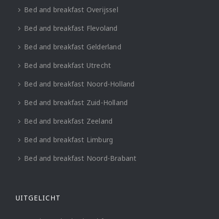
Bed and breakfast Overijssel
Bed and breakfast Flevoland
Bed and breakfast Gelderland
Bed and breakfast Utrecht
Bed and breakfast Noord-Holland
Bed and breakfast Zuid-Holland
Bed and breakfast Zeeland
Bed and breakfast Limburg
Bed and breakfast Noord-Brabant
UITGELICHT