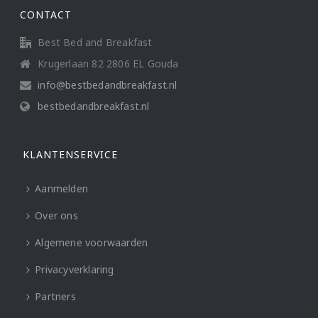
CONTACT
Best Bed and Breakfast
Krugerlaan 82 2806 EL Gouda
info@bestbedandbreakfast.nl
bestbedandbreakfast.nl
KLANTENSERVICE
Aanmelden
Over ons
Algemene voorwaarden
Privacyverklaring
Partners