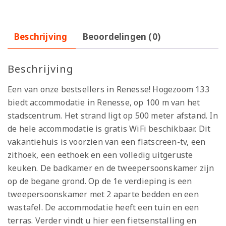
Beschrijving
Beoordelingen (0)
Beschrijving
Een van onze bestsellers in Renesse! Hogezoom 133
biedt accommodatie in Renesse, op 100 m van het
stadscentrum. Het strand ligt op 500 meter afstand. In
de hele accommodatie is gratis WiFi beschikbaar. Dit
vakantiehuis is voorzien van een flatscreen-tv, een
zithoek, een eethoek en een volledig uitgeruste
keuken. De badkamer en de tweepersoonskamer zijn
op de begane grond. Op de 1e verdieping is een
tweepersoonskamer met 2 aparte bedden en een
wastafel. De accommodatie heeft een tuin en een
terras. Verder vindt u hier een fietsenstalling en