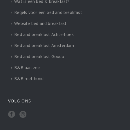
Wat is een bed & breakfast?
Regels voor een bed and breakfast
Website bed and breakfast
Bed and breakfast Achterhoek
Bed and breakfast Amsterdam
Bed and breakfast Gouda
B&B aan zee
B&B met hond
VOLG ONS