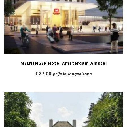
MEININGER Hotel Amsterdam Amstel
€
27,00
prijs in laagseizoen