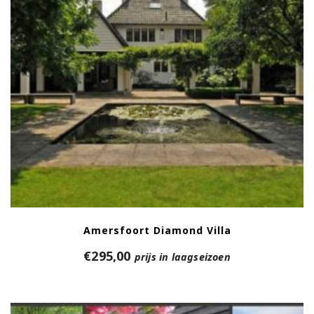
Amersfoort Diamond Villa
€
295,00
prijs in laagseizoen