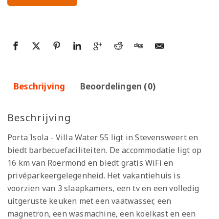
Beschrijving
Beoordelingen (0)
Beschrijving
Porta Isola - Villa Water 55 ligt in Stevensweert en
biedt barbecuefaciliteiten. De accommodatie ligt op
16 km van Roermond en biedt gratis WiFi en
privéparkeergelegenheid. Het vakantiehuis is
voorzien van 3 slaapkamers, een tv en een volledig
uitgeruste keuken met een vaatwasser, een
magnetron, een wasmachine, een koelkast en een