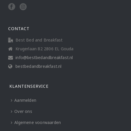
CONTACT
Best Bed and Breakfast
Krugerlaan 82 2806 EL Gouda
info@bestbedandbreakfast.nl
bestbedandbreakfast.nl
KLANTENSERVICE
Aanmelden
Over ons
Algemene voorwaarden