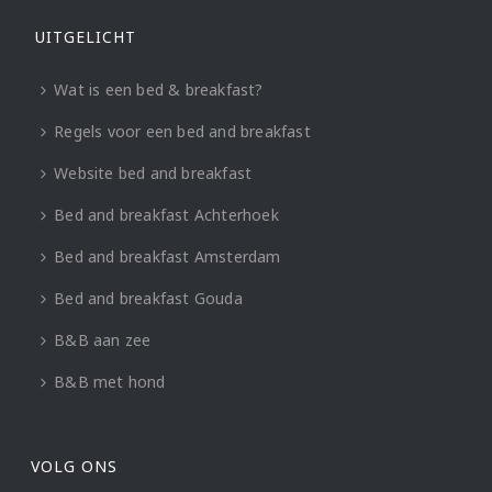
UITGELICHT
Wat is een bed & breakfast?
Regels voor een bed and breakfast
Website bed and breakfast
Bed and breakfast Achterhoek
Bed and breakfast Amsterdam
Bed and breakfast Gouda
B&B aan zee
B&B met hond
VOLG ONS