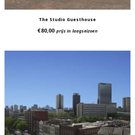
The Studio Guesthouse
€
80,00
prijs in laagseizoen