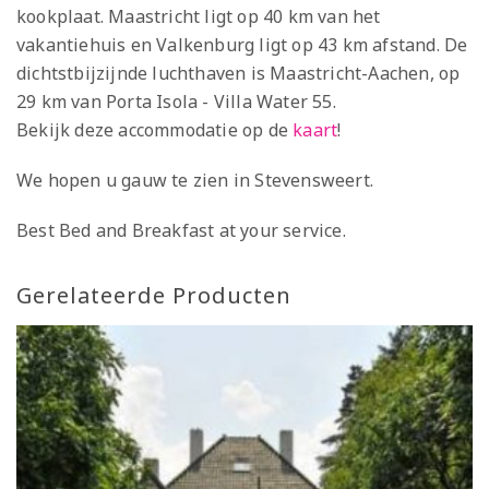
kookplaat. Maastricht ligt op 40 km van het
vakantiehuis en Valkenburg ligt op 43 km afstand. De
dichtstbijzijnde luchthaven is Maastricht-Aachen, op
29 km van Porta Isola - Villa Water 55.
Bekijk deze accommodatie op de
kaart
!
We hopen u gauw te zien in Stevensweert.
Best Bed and Breakfast at your service.
Gerelateerde Producten