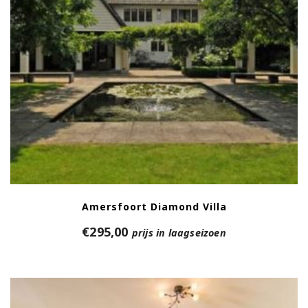
Amersfoort Diamond Villa
€
295,00
prijs in laagseizoen