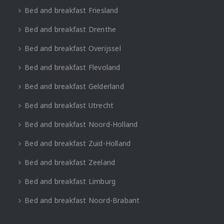
Bed and breakfast Friesland
Bed and breakfast Drenthe
Bed and breakfast Overijssel
Bed and breakfast Flevoland
Bed and breakfast Gelderland
Bed and breakfast Utrecht
Bed and breakfast Noord-Holland
Bed and breakfast Zuid-Holland
Bed and breakfast Zeeland
Bed and breakfast Limburg
Bed and breakfast Noord-Brabant