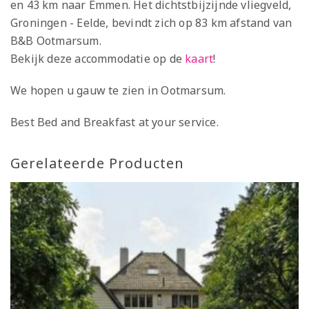
en 43 km naar Emmen. Het dichtstbijzijnde vliegveld,
Groningen - Eelde, bevindt zich op 83 km afstand van
B&B Ootmarsum.
Bekijk deze accommodatie op de
kaart
!
We hopen u gauw te zien in Ootmarsum.
Best Bed and Breakfast at your service.
Gerelateerde Producten