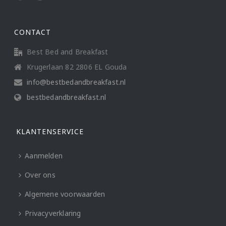
CONTACT
Best Bed and Breakfast
Krugerlaan 82 2806 EL Gouda
info@bestbedandbreakfast.nl
bestbedandbreakfast.nl
KLANTENSERVICE
Aanmelden
Over ons
Algemene voorwaarden
Privacyverklaring