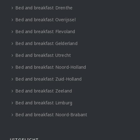
Bed and breakfast Drenthe
Bed and breakfast Overijssel
Bed and breakfast Flevoland
Bed and breakfast Gelderland
Bed and breakfast Utrecht
Bed and breakfast Noord-Holland
Bed and breakfast Zuid-Holland
Bed and breakfast Zeeland
Bed and breakfast Limburg
Bed and breakfast Noord-Brabant
UITGELICHT