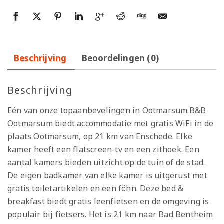
Beschrijving
Beoordelingen (0)
Beschrijving
Eén van onze topaanbevelingen in Ootmarsum.B&B
Ootmarsum biedt accommodatie met gratis WiFi in de
plaats Ootmarsum, op 21 km van Enschede. Elke
kamer heeft een flatscreen-tv en een zithoek. Een
aantal kamers bieden uitzicht op de tuin of de stad.
De eigen badkamer van elke kamer is uitgerust met
gratis toiletartikelen en een föhn. Deze bed &
breakfast biedt gratis leenfietsen en de omgeving is
populair bij fietsers. Het is 21 km naar Bad Bentheim