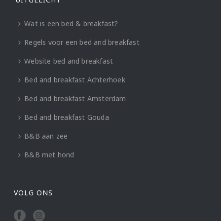
Wat is een bed & breakfast?
Regels voor een bed and breakfast
Website bed and breakfast
Bed and breakfast Achterhoek
Bed and breakfast Amsterdam
Bed and breakfast Gouda
B&B aan zee
B&B met hond
VOLG ONS