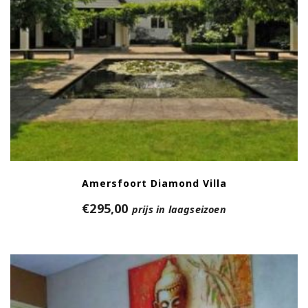
Amersfoort Diamond Villa
€
295,00
prijs in laagseizoen